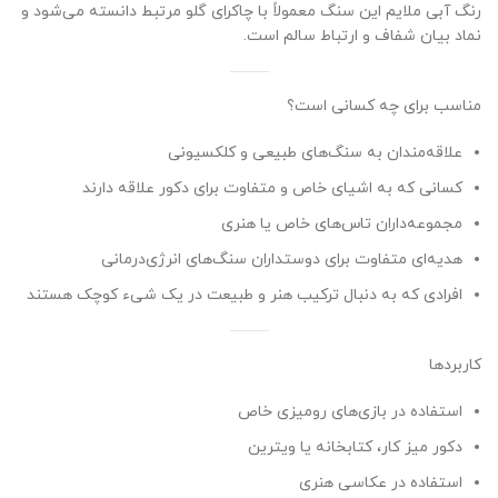
رنگ آبی ملایم این سنگ معمولاً با چاکرای گلو مرتبط دانسته می‌شود و
نماد بیان شفاف و ارتباط سالم است.
مناسب برای چه کسانی است؟
علاقه‌مندان به سنگ‌های طبیعی و کلکسیونی
کسانی که به اشیای خاص و متفاوت برای دکور علاقه دارند
مجموعه‌داران تاس‌های خاص یا هنری
هدیه‌ای متفاوت برای دوستداران سنگ‌های انرژی‌درمانی
افرادی که به دنبال ترکیب هنر و طبیعت در یک شیء کوچک هستند
کاربردها
استفاده در بازی‌های رومیزی خاص
دکور میز کار، کتابخانه یا ویترین
استفاده در عکاسی هنری