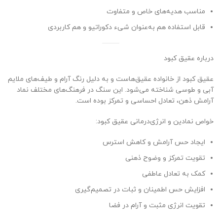
مناسب هدیه‌های خاص و متفاوت
قابل استفاده هم به‌عنوان شیء دکوراتیو و هم کاربردی
درباره عقیق کبود
عقیق کبود از خانواده عقیق‌هاست و به دلیل رنگ آرام و طیف‌های ملایم
آبی و طوسی شناخته می‌شود. این سنگ در فرهنگ‌های مختلف نماد
آرامش ذهن، تعادل احساسی و تمرکز بوده است.
خواص نمادین و انرژی‌درمانی عقیق کبود:
ایجاد حس آرامش و کاهش استرس
تقویت تمرکز و وضوح ذهنی
کمک به تعادل عاطفی
افزایش حس اطمینان و ثبات در تصمیم‌گیری
تقویت انرژی مثبت و آرام در فضا