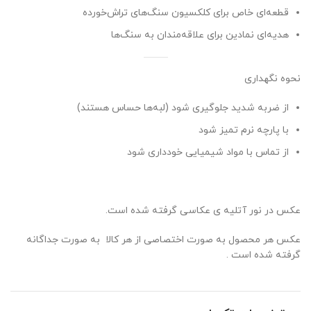
قطعه‌ای خاص برای کلکسیون سنگ‌های تراش‌خورده
هدیه‌ای نمادین برای علاقه‌مندان به سنگ‌ها
نحوه نگهداری
از ضربه شدید جلوگیری شود (لبه‌ها حساس هستند)
با پارچه نرم تمیز شود
از تماس با مواد شیمیایی خودداری شود
عکس در نور آتلیه ی عکاسی گرفته شده است.
عکس هر محصول به صورت اختصاصی از هر کالا به صورت جداگانه
گرفته شده است .