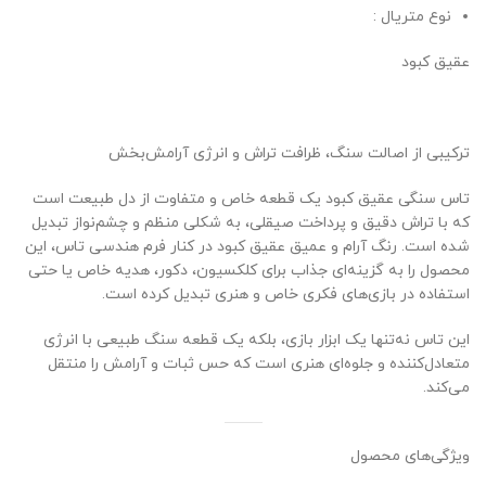
نوع متریال :
عقیق کبود
ترکیبی از اصالت سنگ، ظرافت تراش و انرژی آرامش‌بخش
تاس سنگی عقیق کبود یک قطعه خاص و متفاوت از دل طبیعت است
که با تراش دقیق و پرداخت صیقلی، به شکلی منظم و چشم‌نواز تبدیل
شده است. رنگ آرام و عمیق عقیق کبود در کنار فرم هندسی تاس، این
محصول را به گزینه‌ای جذاب برای کلکسیون، دکور، هدیه خاص یا حتی
استفاده در بازی‌های فکری خاص و هنری تبدیل کرده است.
این تاس نه‌تنها یک ابزار بازی، بلکه یک قطعه سنگ طبیعی با انرژی
متعادل‌کننده و جلوه‌ای هنری است که حس ثبات و آرامش را منتقل
می‌کند.
ویژگی‌های محصول