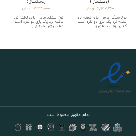
(دستساز )
(دستساز )
6,937,260
تومان
5,124,000
تومان
نوع سنگ: مرمر بازی تخته نرد :
نوع سنگ: مرمر بازی تخته نرد :
تخته نرد یک بازی دو نفره است
تخته نرد یک بازی دو نفره است
که بر روی تخته‌ای با
که بر روی تخته‌ای با
تمام حقوق محفوظ است.