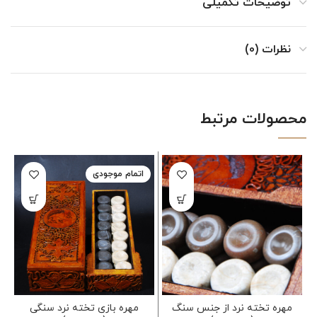
توضیحات تکمیلی
نظرات (0)
محصولات مرتبط
اتمام موجودی
مهره تخته نرد از جنس سنگ
مهره بازی تخته نرد سنگی