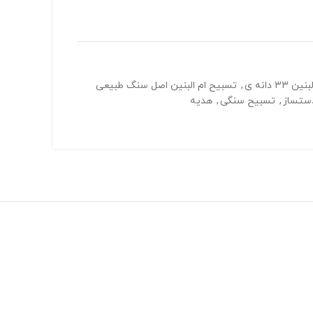
3 دانه ی
,
تسبیح ام البنین اصل سنگ طبیعی
ستساز
,
تسبیح سنگی
,
هدیه