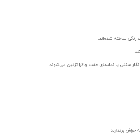
 رنگی ساخته شده‌اند.
ند.
 نگار سنتی یا نمادهای هفت چاکرا تزئین می‌شوند.
خراش برندارند.