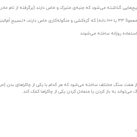
ح‌هایی گذاشته می‌شود که جنبه‌ی متبرک و خاص دارند (برگرفته از نام مادر
بنین» می‌گویند.
استفاده روزانه ساخته می‌شوند.
ن از هفت سنگ مختلف ساخته می‌شود که هر کدام با یکی از چاکراهای بدن (مرا
ی‌تواند به باز کردن یا متعادل کردن یکی از چاکراها کمک کند.