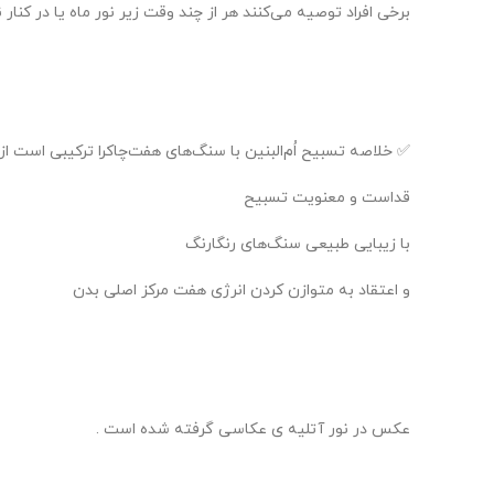
برخی افراد توصیه می‌کنند هر از چند وقت زیر نور ماه یا در کنار
✅ خلاصه تسبیح اُم‌البنین با سنگ‌های هفت‌چاکرا ترکیبی است از:
قداست و معنویت تسبیح
با زیبایی طبیعی سنگ‌های رنگارنگ
و اعتقاد به متوازن کردن انرژی هفت مرکز اصلی بدن
عکس در نور آتلیه ی عکاسی گرفته شده است .