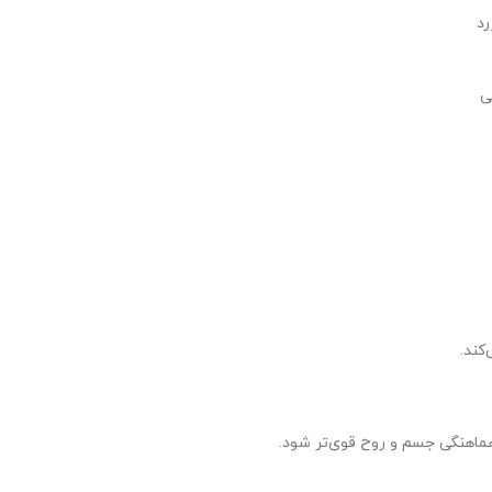
رد
ی
کند.
اهنگی جسم و روح قوی‌تر شود.