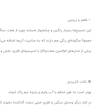
✨ ظاهر و زیبایی
این تسبیح‌ها بسیار رنگین و چشم‌نواز هستند چون از هفت سنگ
معمولاً منگوله‌ای رنگی هم دارند که به جذابیت آن‌ها اضافه می‌ک
برخی از مدل‌های ام‌البنین هفت‌چاکرا با اسپسرهای فلزی، نقش و
🛠 نکات کاربردی
بهتر است به طور منظم با آب ولرم و پارچه نرم پاک شوند.
در کنار دیگر وسایل سنگی یا فلزی خیلی سفت گذاشته نشوند که 