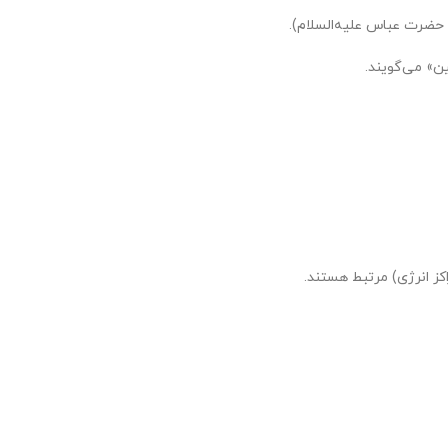
 حضرت عباس علیه‌السلام).
کز انرژی) مرتبط هستند.