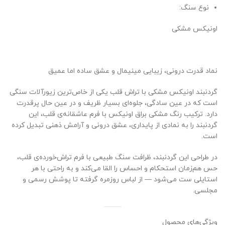
نوع سنگ:
اونیکس مشکی
نماد قدرت درونی، زیبایی مینیمال و عشق ساده اما عمیق
گردنبند اونیکس مشکی با تراش قلب یکی از خاص‌ترین زیورآلات سنگی
است که در عین سادگی، جلوه‌ای بسیار ظریف و در عین حال پرقدرت
دارد. ترکیب رنگ مشکی براق اونیکس با فرم عاشقانه‌ی قلب، این
گردنبند را به نمادی از پایداری، عشق درونی و آرامش ذهنی تبدیل کرده
است.
در طراحی این گردنبند، ظرافت سنگ طبیعی با فرم تراش‌خورده‌ی قلب،
حس هم‌زمان استحکام و احساس را القا می‌کند و به راحتی با هر
استایلی ست می‌شود — از لباس روزمره گرفته تا پوشش رسمی و
مجلسی.
ویژگی‌های محصول