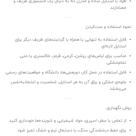
افراد با استایل ساده و مدرن که به دنبال یک اکسسوری ظریف و
معنادارند
نحوه استفاده و ست‌کردن
قابل استفاده به تنهایی یا همراه با گردنبندهای ظریف دیگر برای
استایل لایه‌ای
مناسب برای لباس‌های روشن، کرمی، قرمز، خاکستری یا حتی
تمام‌مشکی
قابل استفاده در محل کار، دورهمی‌ها، دانشگاه و موقعیت‌های رسمی
جلوه‌ی مشکی و براق آن به هر استایل، شخصیت و اعتمادبه‌نفس
می‌بخشد
روش نگهداری
از تماس با عطر، اسپری، مواد شیمیایی و شوینده‌ها خودداری کنید
برای حفظ درخشندگی سنگ، با دستمال نرم و خشک تمیز شود