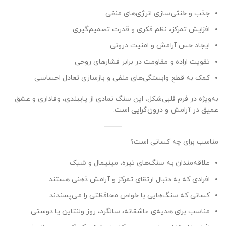
جذب و خنثی‌سازی انرژی‌های منفی
افزایش تمرکز، نظم فکری و قدرت تصمیم‌گیری
ایجاد حس آرامش و امنیت درونی
تقویت اراده و مقاومت در برابر فشارهای روحی
کمک به قطع وابستگی‌های منفی و بازسازی تعادل احساسی
به‌ویژه در فرم قلبی‌شکل، این سنگ نمادی از پایبندی، وفاداری و عشق
عمیق در آرامش و درون‌گرایی است.
مناسب برای چه کسانی است؟
علاقه‌مندان به سنگ‌های تیره، مینیمال و شیک
افرادی که به دنبال ارتقای تمرکز و آرامش ذهنی هستند
کسانی که سنگ‌هایی با خواص محافظتی را می‌پسندند
مناسب برای هدیه‌ی عاشقانه، سالگرد، روز ولنتاین یا دوستی