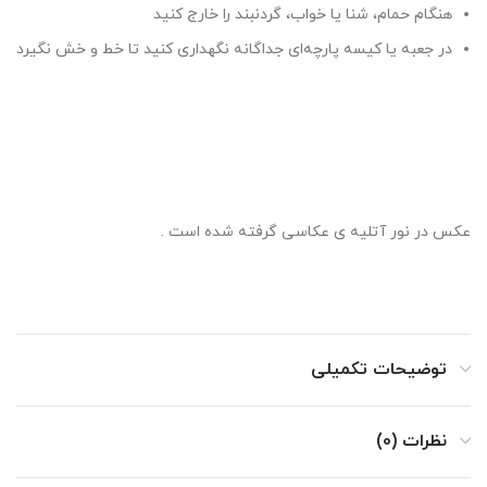
هنگام حمام، شنا یا خواب، گردنبند را خارج کنید
در جعبه یا کیسه پارچه‌ای جداگانه نگهداری کنید تا خط و خش نگیرد
عکس در نور آتلیه ی عکاسی گرفته شده است .
توضیحات تکمیلی
نظرات (0)