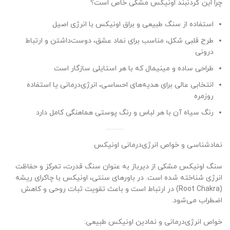
چرا این گردنبند اونیکس مشکی خاص است؟
استفاده از سنگ طبیعی و براق اونیکس با انرژی اصیل
طرح قلبی شکل، مناسب برای نماد عشق، دوست‌داشتن و ارتباط
درونی
طراحی ساده و مینیمال که با هر استایلی سازگار است
انتخابی عالی برای هدیه‌های احساسی، انرژی‌درمانی یا استفاده
روزمره
رنگ سیاه آن با هر لباس و رنگ پوستی هماهنگی کامل دارد
نمادشناسی و خواص انرژی‌درمانی اونیکس
سنگ اونیکس مشکی از دیرباز به عنوان سنگ قدرت، تمرکز و حفاظت
انرژی شناخته شده است. در باورهای سنتی، اونیکس با چاکرای ریشه
(Root Chakra) در ارتباط است و باعث تقویت ثبات روحی و کاهش
اضطراب می‌شود.
خواص انرژی‌درمانی و نمادین اونیکس طبیعی: