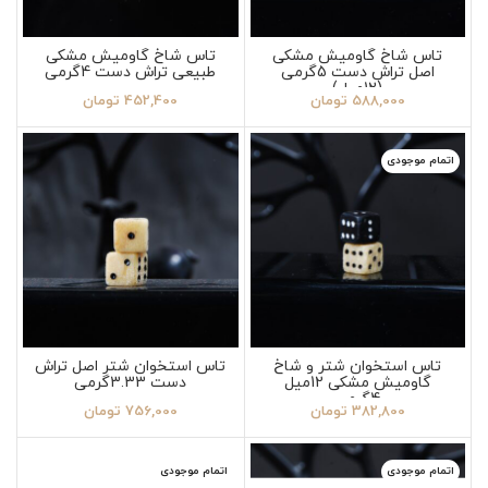
تاس شاخ گاومیش مشکی
تاس شاخ گاومیش مشکی
اصل تراش دست 5گرمی
طبیعی تراش دست 4گرمی
(12میل)
588,000
تومان
452,400
تومان
اتمام موجودی
تاس استخوان شتر و شاخ
تاس استخوان شتر اصل تراش
گاومیش مشکی 12میل
دست 3.33گرمی
4گرمی
382,800
تومان
756,000
تومان
اتمام موجودی
اتمام موجودی