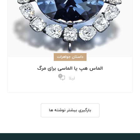
داستان جواهرات
الماس هپ یا الماسی برای مرگ
0
لیلا
بارگیری بیشتر نوشته ها