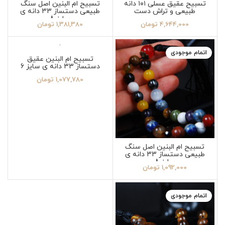
تسبیح عقیق عسلی ۱۰۱ دانه
تسبیح ام البنین اصل سنگ
طبیعی و تراش دست
طبیعی دستساز 33 دانه ی
سایز 8
4,644,000
تومان
1,381,380
تومان
اتمام موجودی
تسبیح ام البنین عقیق
دستساز 33 دانه ی سایز 6
1,077,780
تومان
تسبیح ام البنین اصل سنگ
طبیعی دستساز 33 دانه ی
سایز 8
1,092,000
تومان
اتمام موجودی