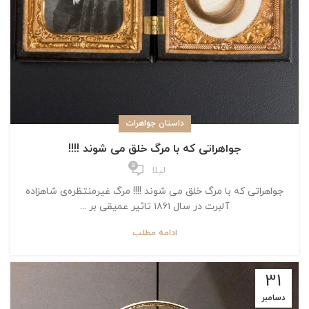
داستان جواهرات
جواهراتی که با مرگ خلق می شوند !!!!
5
لیلا
جواهراتی که با مرگ خلق می شوند !!!! مرگ غیرمنتظره‌ی شاهزاده
آلبرت در سال ۱۸۶۱ تاثیر عمیقی بر ...
ادامه مطلب
31
دسامبر