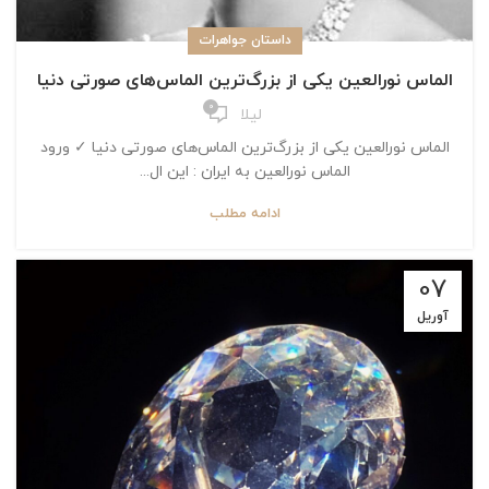
داستان جواهرات
الماس نورالعین یکی از بزرگ‌ترین الماس‌های صورتی دنیا
0
لیلا
الماس نورالعین یکی از بزرگ‌ترین الماس‌های صورتی دنیا ✓ ورود
الماس نورالعین به ایران : این ال...
ادامه مطلب
07
آوریل