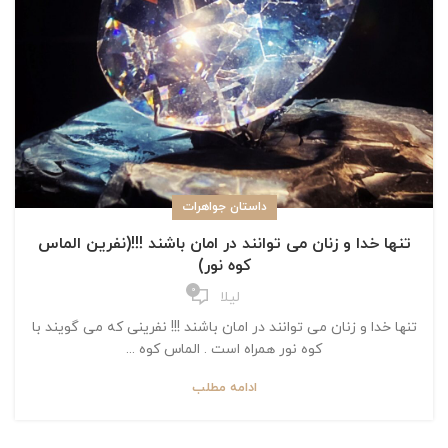
داستان جواهرات
تنها خدا و زنان می توانند در امان باشند !!!(نفرین الماس
کوه نور)
0
لیلا
تنها خدا و زنان می توانند در امان باشند !!! نفرینی که می گویند با
کوه نور همراه است . الماس کوه ...
ادامه مطلب