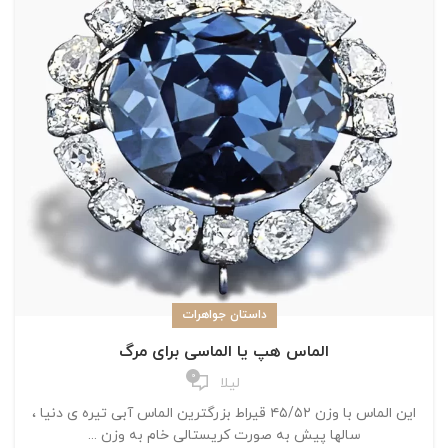
داستان جواهرات
الماس هپ یا الماسی برای مرگ
0
لیلا
این الماس با وزن ۴۵/۵۲ قیراط بزرگترین الماس آبی تیره ی دنیا ،
سالها پیش به صورت کریستالی خام به وزن ...