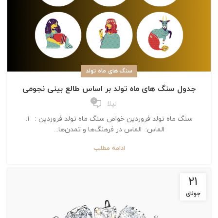
سنگ های ماه تولد
جدول سنگ های ماه تولد بر اساس طالع بینی نجومی
0
لیلا
سنگ ماه تولد فروردین خواص سنگ ماه تولد فروردین : 1.
الماس: الماس در فرهنگ‌ها و تمدن‌ها...
ادامه مطلب
21
جولای