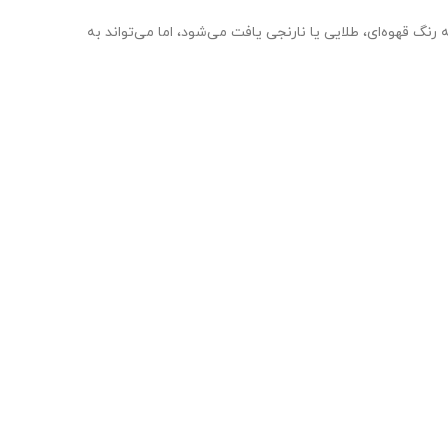
گ قهوه‌ای، طلایی یا نارنجی یافت می‌شود، اما می‌تواند به