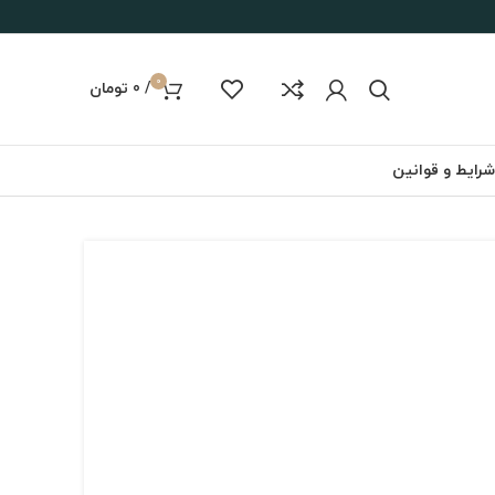
0
/
0
تومان
شرایط و قوانین