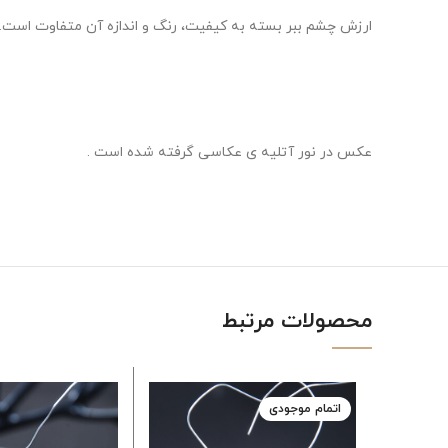
ارزش چشم ببر بسته به کیفیت، رنگ و اندازه آن متفاوت است. چشم
عکس در نور آتلیه ی عکاسی گرفته شده است .
محصولات مرتبط
اتمام موجودی