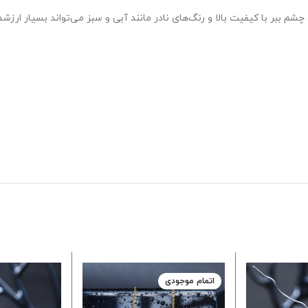
 ببر با کیفیت بالا و رنگ‌های نادر مانند آبی و سبز می‌تواند بسیار ارزشم
اتمام موجودی