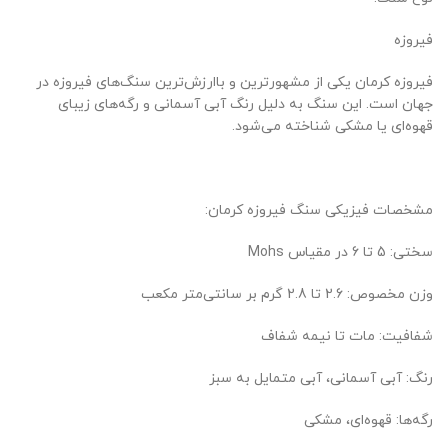
فیروزه
فیروزه کرمان یکی از مشهورترین و باارزش‌ترین سنگ‌های فیروزه در
جهان است. این سنگ به دلیل رنگ آبی آسمانی و رگه‌های زیبای
قهوه‌ای یا مشکی شناخته می‌شود.
مشخصات فیزیکی سنگ فیروزه کرمان:
سختی: 5 تا 6 در مقیاس Mohs
وزن مخصوص: 2.6 تا 2.8 گرم بر سانتی‌متر مکعب
شفافیت: مات تا نیمه شفاف
رنگ: آبی آسمانی، آبی متمایل به سبز
رگه‌ها: قهوه‌ای، مشکی