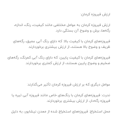
ارزش فیروزه کرمان:
ارزش فیروزه کرمان به عوامل مختلفی مانند کیفیت، رنگ، اندازه،
رگه‌ها، برش و وضوح آن بستگی دارد.
فیروزه‌های کرمان با کیفیت بالا: که دارای رنگ آبی عمیق، رگه‌های
ظریف و وضوح بالا هستند، از ارزش بیشتری برخوردارند.
فیروزه‌های کرمان با کیفیت پایین: که دارای رنگ آبی کمرنگ، رگه‌های
ضخیم و وضوح پایین هستند، از ارزش کمتری برخوردارند.
عوامل دیگری که بر ارزش فیروزه کرمان تأثیر می‌گذارند:
ندرت: فیروزه‌های کرمان با رنگ‌های خاص مانند فیروزه آبی تیره یا
فیروزه رگه‌دار، از ارزش بیشتری برخوردارند.
محل استخراج: فیروزه‌های استخراج شده از معدن نیشابور، به دلیل