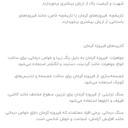
شهرت و کیفیت بالا، از ارزش بیشتری برخوردارند.
تاریخچه: فیروزه‌های کرمان با تاریخچه خاص، مانند فیروزه‌های
باستانی، از ارزش بیشتری برخوردارند.
کاربردهای فیروزه کرمان:
جواهرات: فیروزه کرمان به دلیل رنگ زیبا و خواص درمانی، برای ساخت
انواع جواهرات مانند گردنبند، دستبند و انگشتر استفاده می‌شود.
مجسمه‌سازی: از فیروزه کرمان برای ساخت مجسمه و تندیس‌های
کوچک استفاده می‌شود.
سنگ تزئینی: از فیروزه کرمان برای تزیین سطوح مختلف مانند کاشی،
ظروف و تابلوها استفاده می‌شود.
سنگ درمانی: برخی افراد معتقدند که فیروزه کرمان دارای خواص درمانی
مانند افزایش آرامش، شجاعت و خوش شانسی است.