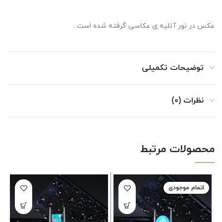
عکس در نور آتلیه ی عکاسی گرفته شده است .
توضیحات تکمیلی
نظرات (0)
محصولات مرتبط
اتمام موجودی