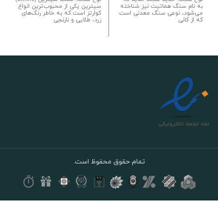
به نام سنگ هماتیت نیز شناخته
سیترین یکی از محبوب‌ترین انواع
می‌شود، نوعی سنگ معدنی است
کوارتز است که به خاطر رنگ‌های
که از کانی
زرد، طلایی و نارنجی
تمام حقوق محفوظ است.