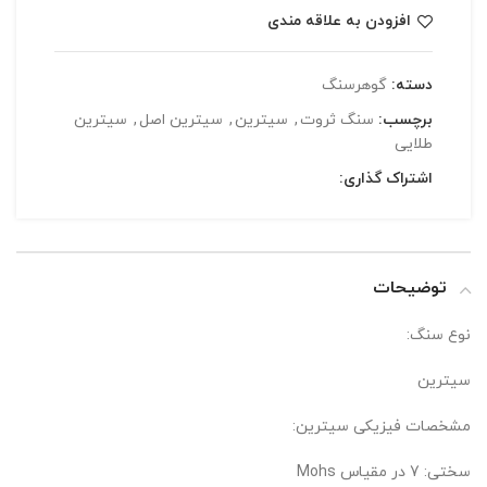
افزودن به علاقه مندی
دسته:
گوهرسنگ
برچسب:
سنگ ثروت
,
سیترین
,
سیترین اصل
,
سیترین
طلایی
اشتراک گذاری:
توضیحات
نوع سنگ:
سیترین
مشخصات فیزیکی سیترین:
سختی: 7 در مقیاس Mohs