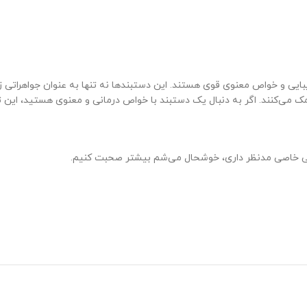
ایی و خواص معنوی قوی هستند. این دستبندها نه تنها به عنوان جواهراتی ز
ک می‌کنند. اگر به دنبال یک دستبند با خواص درمانی و معنوی هستید، این تر
راحی خاصی مدنظر داری، خوشحال می‌شم بیشتر صحبت کنیم.