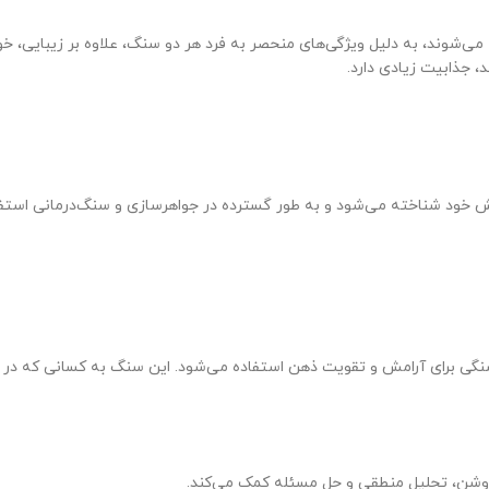
وند، به دلیل ویژگی‌های منحصر به فرد هر دو سنگ، علاوه بر زیبایی، خواص
 جذابیت زیادی دارد.
 خود شناخته می‌شود و به طور گسترده در جواهرسازی و سنگ‌درمانی استف
 سنگی برای آرامش و تقویت ذهن استفاده می‌شود. این سنگ به کسانی که در
وشن، تحلیل منطقی و حل مسئله کمک می‌کند.