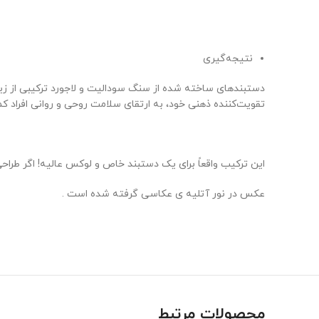
نتیجه‌گیری
دستبندهای ساخته شده از سنگ سودالیت و لاجورد ترکیبی از زیب
تقویت‌کننده ذهنی خود، به ارتقای سلامت روحی و روانی افراد کم
این ترکیب واقعاً برای یک دستبند خاص و لوکس عالیه! اگر ط
عکس در نور آتلیه ی عکاسی گرفته شده است .
محصولات مرتبط