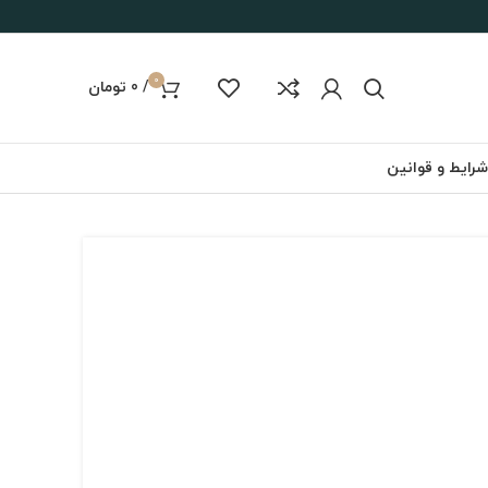
0
/
0
تومان
شرایط و قوانین