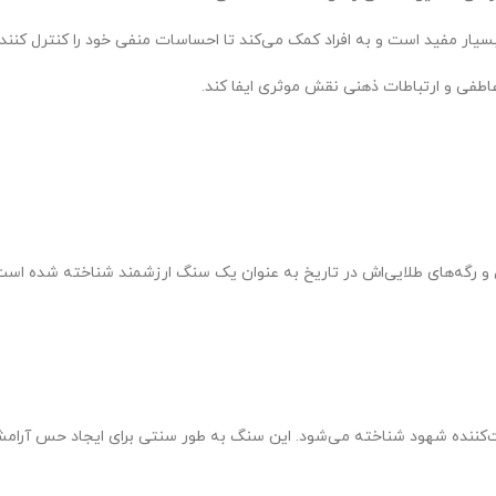
ار مفید است و به افراد کمک می‌کند تا احساسات منفی خود را کنترل کنند.
عاطفی و ارتباطات ذهنی نقش موثری ایفا کند.
و رگه‌های طلایی‌اش در تاریخ به عنوان یک سنگ ارزشمند شناخته شده است.
یت‌کننده شهود شناخته می‌شود. این سنگ به طور سنتی برای ایجاد حس آرام