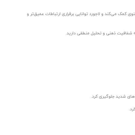
وی کمک می‌کند و لاجورد توانایی برقراری ارتباطات عمیق‌تر و