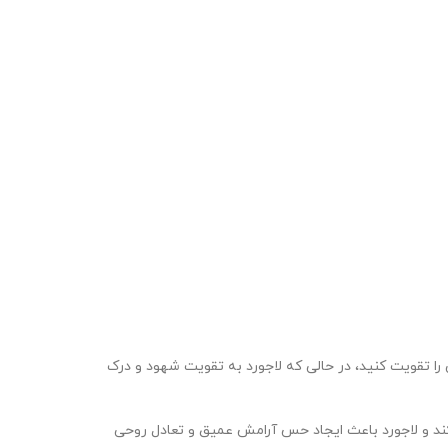
 تقویت کنید، در حالی که لاجورد به تقویت شهود و درک
د و لاجورد باعث ایجاد حس آرامش عمیق و تعادل روحی