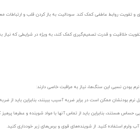
ردی و تقویت روابط عاطفی کمک کند. سودالیت به باز کردن قلب و ارتباطات معن
رم بودن نسبی این سنگ‌ها، نیاز به مراقبت خاصی دارند: