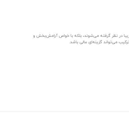
یبا در نظر گرفته می‌شوند، بلکه با خواص آرامش‌بخش و
کیب می‌تواند گزینه‌ای عالی باشد.