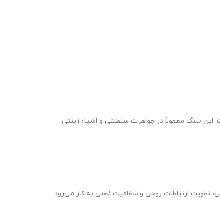
 این سنگ معمولاً در جواهرات سلطنتی و اشیاء زینتی
ش، تقویت ارتباطات روحی و شفافیت ذهنی به کار می‌رود.