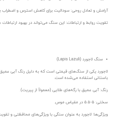
آرامش و تعادل روحی: سودالیت برای کاهش استرس و اضطراب بسی
تقویت روابط و ارتباطات: این سنگ می‌تواند در بهبود ارتباطات 
سنگ لاجورد (Lapis Lazuli)
لاجورد یکی از سنگ‌های قیمتی است که به دلیل رنگ آبی عمیق 
باستانی استفاده می‌شده است.
رنگ: آبی عمیق با رگه‌های طلایی (معمولاً از پیریت).
سختی: ۵-۵.۵ در مقیاس موس.
ویژگی‌ها: لاجورد به عنوان سنگی با ویژگی‌های محافظتی و تقو