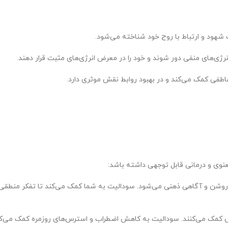
 شهود و ارتباط با روح خود شناخته می‌شود.
نرژی‌های منفی دور شوند و خود را در معرض انرژی‌های مثبت قرار دهند.
اطفی کمک می‌کند و در بهبود روابط نقش موثری دارد.
نوی و درمانی قابل توجهی داشته باشد:
وشن و آگاهی ذهنی می‌شود. سودالیت به شما کمک می‌کند تا تفکر منطقی را
 کمک می‌کنند. سودالیت به کاهش اضطراب و استرس‌های روزمره کمک می‌کن