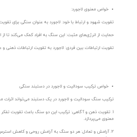
خواص معنوی لاجورد:
تقویت شهود و ارتباط با خود: لاجورد به عنوان سنگی برای تقویت
حمایت از انرژی‌های مثبت: این سنگ به افراد کمک می‌کند تا از ا
تقویت ارتباطات بین فردی: لاجورد به تقویت ارتباطات ذهنی و ع
خواص ترکیب سودالیت و لاجورد در دستبند سنگی
ترکیب سنگ سودالیت و لاجورد در یک دستبند می‌تواند اثرات مع
1. تقویت ذهن و آگاهی: ترکیب این دو سنگ باعث تقویت تفکر ر
معنوی می‌پردازد.
2. آرامش و تعادل: هر دو سنگ به آرامش روحی و کاهش استرس