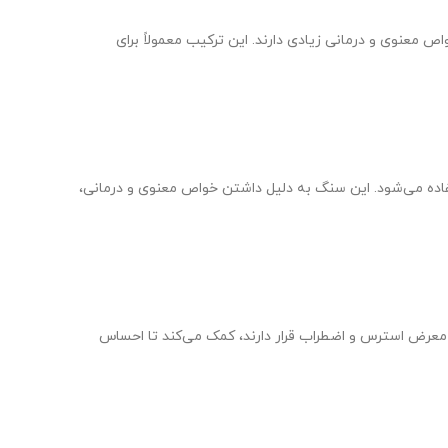
 معنوی و درمانی زیادی دارند. این ترکیب معمولاً برای
اده می‌شود. این سنگ به دلیل داشتن خواص معنوی و درمانی،
 معرض استرس و اضطراب قرار دارند، کمک می‌کند تا احساس