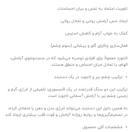
تقویت اعتماد به نفس و بیان احساسات
ایجاد حس آرامش روحی و تعادل روانی
کمک به خواب آرام و کاهش استرس
فعال‌سازی چاکرای گلو و پیشانی (سوم چشم)
لاجورد معمولاً برای افرادی توصیه می‌شود که در جست‌وجوی آرامش،
الهام، یا تعادل میان احساس و منطق هستند.
ترکیب چشم ببر و لاجورد در یک دستبند:
ترکیب این دو سنگ قدرتمند در یک اکسسوری، تلفیقی از انرژی گرم و
زمینی چشم ببر با آرامش آسمانی لاجورد است.
به همین دلیل این دستبند می‌تواند انرژی بدن و ذهن را متعادل کرده،
در تصمیم‌گیری‌ها و روابط روزانه آرامش و قوت قلب بیشتری ایجاد کند.
مشخصات کلی محصول: