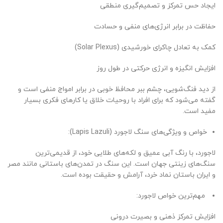
ایجاد حس تمرکز و تصمیم‌گیری منطقی
حفاظت در برابر انرژی‌های منفی و حسادت
کمک به تعادل چاکرای خورشیدی (Solar Plexus)
افزایش انگیزه و انرژی حرکتی در طول روز
از دید فنگ‌شویی، چشم ببر محافظ خوبی در برابر امواج منفی است و
گفته می‌شود که برای افراد با روحیات خلاق یا کارهای فکری بسیار
مفید است.
خواص و ویژگی‌های سنگ لاجورد (Lapis Lazuli):
لاجورد، با رنگ آبی عمیق و لکه‌های طلایی خود، از قدیمی‌ترین
سنگ‌های زینتی جهان است. این سنگ در تمدن‌های باستانی مانند مصر
و ایران باستان نماد خرد، آرامش و حقیقت بوده است.
مهم‌ترین خواص لاجورد:
افزایش تمرکز ذهنی و بصیرت درونی