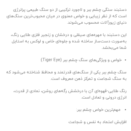
دستبند سنگی چشم ببر و لاجورد ترکیبی از دو سنگ طبیعی پرانرژی
است که از نظر زیبایی و خواص معنوی در میان محبوب‌ترین سنگ‌های
دنیای زیورآلات محسوب می‌شوند.
این دستبند با مهره‌های صیقلی و درخشان و زنجیر فلزی طلایی رنگ،
به‌صورت دست‌ساز ساخته شده و جلوه‌ای خاص و لوکس به استایل
شما می‌بخشد.
خواص و ویژگی‌های سنگ چشم ببر (Tiger Eye):
سنگ چشم ببر یکی از سنگ‌های قدرتمند و محافظ شناخته می‌شود که
به سنگ شجاعت و تمرکز ذهن معروف است.
رنگ طلایی-قهوه‌ای آن با درخشش رگه‌های روشن، نمادی از قدرت،
انرژی درونی و تعادل است.
مهم‌ترین خواص چشم ببر:
افزایش اعتماد به نفس و شجاعت