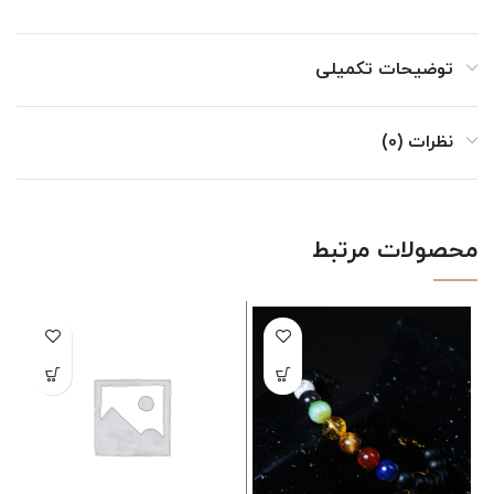
توضیحات تکمیلی
نظرات (0)
محصولات مرتبط