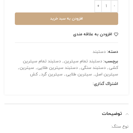
افزودن به سبد خرید
افزودن به علاقه مندی
دسته:
دستبند
برچسب:
دستبند تمام سیترین
,
دستبند تمام سیترین
کشی
,
دستبند سنگی
,
دستبند سیترین طلایی
,
سیترین
,
سیترین اصل
,
سیترین طلایی
,
سیترین گرد
,
کش
اشتراک گذاری:
توضیحات
نوع سنگ: