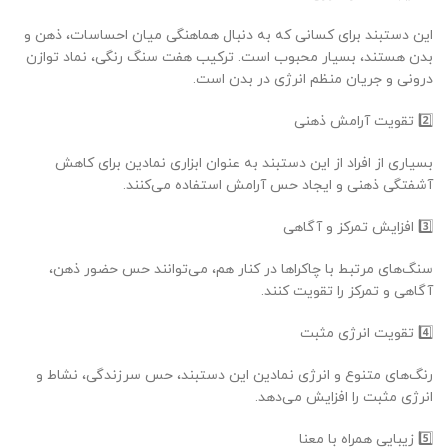
این دستبند برای کسانی که به دنبال هماهنگی میان احساسات، ذهن و
بدن هستند، بسیار محبوب است. ترکیب هفت سنگ رنگی، نماد توازن
درونی و جریان منظم انرژی در بدن است.
2️⃣ تقویت آرامش ذهنی
بسیاری از افراد از این دستبند به عنوان ابزاری نمادین برای کاهش
آشفتگی ذهنی و ایجاد حس آرامش استفاده می‌کنند.
3️⃣ افزایش تمرکز و آگاهی
سنگ‌های مرتبط با چاکراها در کنار هم، می‌توانند حس حضور ذهن،
آگاهی و تمرکز را تقویت کنند.
4️⃣ تقویت انرژی مثبت
رنگ‌های متنوع و انرژی نمادین این دستبند، حس سرزندگی، نشاط و
انرژی مثبت را افزایش می‌دهد.
5️⃣ زیبایی همراه با معنا