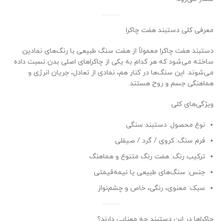
معرفی کلی دستبند هفت چاکرا
دستبند هفت چاکرا معمولاً از هفت سنگ طبیعی با رنگ‌های نمادین
ساخته می‌شود که هر کدام به یکی از چاکراهای اصلی بدن نسبت داده
می‌شوند. این سنگ‌ها در کنار هم، نمادی از تعادل، جریان انرژی و
هماهنگی جسم و روح هستند.
ویژگی‌های کلی
نوع محصول: دستبند سنگی
فرم سنگ: کروی / گرد / صیقلی
ترکیب رنگ: هفت رنگ متنوع و هماهنگ
جنس: سنگ‌های طبیعی یا نیمه‌قیمتی
سبک: معنوی، رنگی، خاص و چشم‌نواز
چاکراها در این دستبند چه معنایی دارند؟