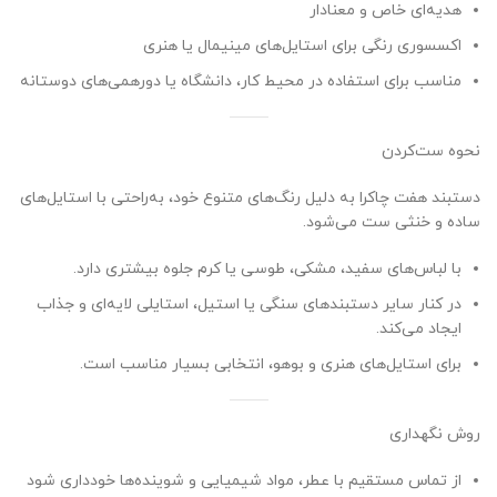
هدیه‌ای خاص و معنادار
اکسسوری رنگی برای استایل‌های مینیمال یا هنری
مناسب برای استفاده در محیط کار، دانشگاه یا دورهمی‌های دوستانه
نحوه ست‌کردن
دستبند هفت چاکرا به دلیل رنگ‌های متنوع خود، به‌راحتی با استایل‌های
ساده و خنثی ست می‌شود.
با لباس‌های سفید، مشکی، طوسی یا کرم جلوه بیشتری دارد.
در کنار سایر دستبندهای سنگی یا استیل، استایلی لایه‌ای و جذاب
ایجاد می‌کند.
برای استایل‌های هنری و بوهو، انتخابی بسیار مناسب است.
روش نگهداری
از تماس مستقیم با عطر، مواد شیمیایی و شوینده‌ها خودداری شود