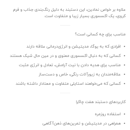
علاوه بر خواص نمادین، این دستبند به دلیل رنگ‌بندی جذاب و فرم
کروی، یک اکسسوری بسیار زیبا و متفاوت است.
مناسب برای چه کسانی است؟
افرادی که به یوگا، مدیتیشن و انرژی‌درمانی علاقه دارند
کسانی که به دنبال اکسسوری معنوی و در عین حال شیک هستند
مناسب برای هدیه دادن با نیت آرامش، تعادل و انرژی مثبت
علاقه‌مندان به زیورآلات رنگی، خاص و دست‌ساز
کسانی که می‌خواهند استایلی متفاوت و معنادار داشته باشند
کاربردهای دستبند هفت چاکرا
استفاده روزمره
همراهی در مدیتیشن و تمرین‌های ذهن‌آگاهی