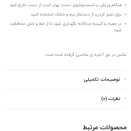
هنگام ورزش یا شست‌وشوی دست، بهتر است از دست خارج شود
برای تمیز کردن، از دستمال نرم و خشک استفاده کنید
در جعبه یا کیسه جداگانه نگهداری شود تا از خط و خش محافظت
شود
عکس در نور آتلیه ی عکاسی گرفته شده است .
توضیحات تکمیلی
نظرات (0)
محصولات مرتبط