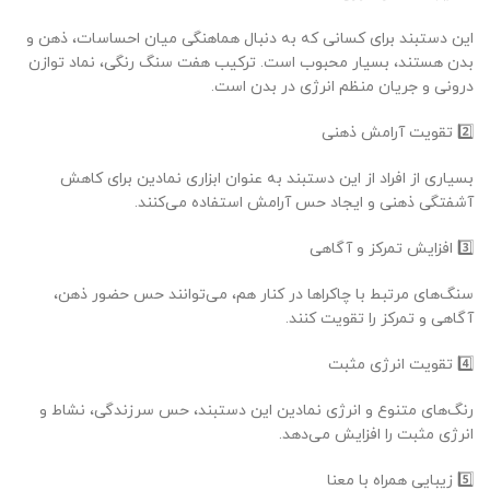
این دستبند برای کسانی که به دنبال هماهنگی میان احساسات، ذهن و
بدن هستند، بسیار محبوب است. ترکیب هفت سنگ رنگی، نماد توازن
درونی و جریان منظم انرژی در بدن است.
2️⃣ تقویت آرامش ذهنی
بسیاری از افراد از این دستبند به عنوان ابزاری نمادین برای کاهش
آشفتگی ذهنی و ایجاد حس آرامش استفاده می‌کنند.
3️⃣ افزایش تمرکز و آگاهی
سنگ‌های مرتبط با چاکراها در کنار هم، می‌توانند حس حضور ذهن،
آگاهی و تمرکز را تقویت کنند.
4️⃣ تقویت انرژی مثبت
رنگ‌های متنوع و انرژی نمادین این دستبند، حس سرزندگی، نشاط و
انرژی مثبت را افزایش می‌دهد.
5️⃣ زیبایی همراه با معنا