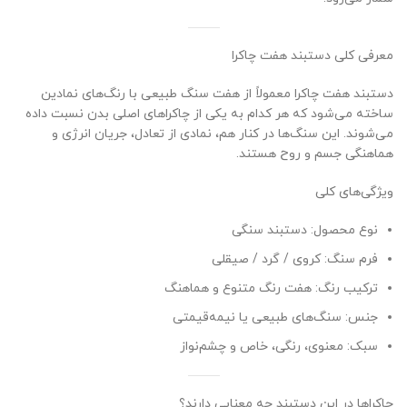
معرفی کلی دستبند هفت چاکرا
دستبند هفت چاکرا معمولاً از هفت سنگ طبیعی با رنگ‌های نمادین
ساخته می‌شود که هر کدام به یکی از چاکراهای اصلی بدن نسبت داده
می‌شوند. این سنگ‌ها در کنار هم، نمادی از تعادل، جریان انرژی و
هماهنگی جسم و روح هستند.
ویژگی‌های کلی
نوع محصول: دستبند سنگی
فرم سنگ: کروی / گرد / صیقلی
ترکیب رنگ: هفت رنگ متنوع و هماهنگ
جنس: سنگ‌های طبیعی یا نیمه‌قیمتی
سبک: معنوی، رنگی، خاص و چشم‌نواز
چاکراها در این دستبند چه معنایی دارند؟