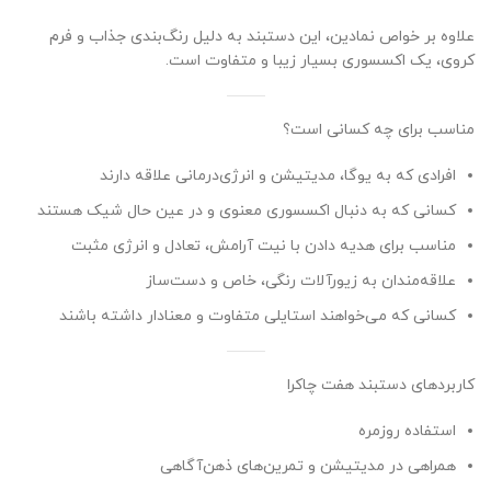
علاوه بر خواص نمادین، این دستبند به دلیل رنگ‌بندی جذاب و فرم
کروی، یک اکسسوری بسیار زیبا و متفاوت است.
مناسب برای چه کسانی است؟
افرادی که به یوگا، مدیتیشن و انرژی‌درمانی علاقه دارند
کسانی که به دنبال اکسسوری معنوی و در عین حال شیک هستند
مناسب برای هدیه دادن با نیت آرامش، تعادل و انرژی مثبت
علاقه‌مندان به زیورآلات رنگی، خاص و دست‌ساز
کسانی که می‌خواهند استایلی متفاوت و معنادار داشته باشند
کاربردهای دستبند هفت چاکرا
استفاده روزمره
همراهی در مدیتیشن و تمرین‌های ذهن‌آگاهی