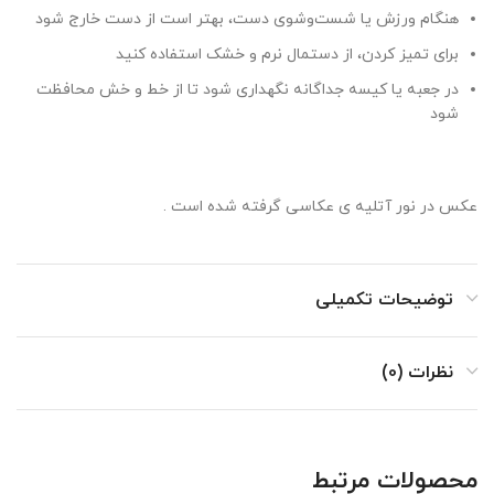
هنگام ورزش یا شست‌وشوی دست، بهتر است از دست خارج شود
برای تمیز کردن، از دستمال نرم و خشک استفاده کنید
در جعبه یا کیسه جداگانه نگهداری شود تا از خط و خش محافظت
شود
عکس در نور آتلیه ی عکاسی گرفته شده است .
توضیحات تکمیلی
نظرات (0)
محصولات مرتبط