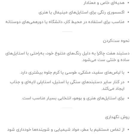
هدیه‌ای خاص و معنادار
اکسسوری رنگی برای استایل‌های مینیمال یا هنری
مناسب برای استفاده در محیط کار، دانشگاه یا دورهمی‌های دوستانه
نحوه ست‌کردن
دستبند هفت چاکرا به دلیل رنگ‌های متنوع خود، به‌راحتی با استایل‌های
ساده و خنثی ست می‌شود.
با لباس‌های سفید، مشکی، طوسی یا کرم جلوه بیشتری دارد.
در کنار سایر دستبندهای سنگی یا استیل، استایلی لایه‌ای و جذاب
ایجاد می‌کند.
برای استایل‌های هنری و بوهو، انتخابی بسیار مناسب است.
روش نگهداری
از تماس مستقیم با عطر، مواد شیمیایی و شوینده‌ها خودداری شود