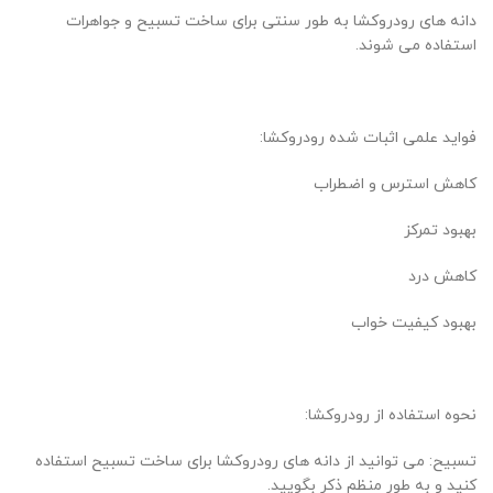
دانه های رودروکشا به طور سنتی برای ساخت تسبیح و جواهرات
استفاده می شوند.
فواید علمی اثبات شده رودروکشا:
کاهش استرس و اضطراب
بهبود تمرکز
کاهش درد
بهبود کیفیت خواب
نحوه استفاده از رودروکشا:
تسبیح: می توانید از دانه های رودروکشا برای ساخت تسبیح استفاده
کنید و به طور منظم ذکر بگویید.