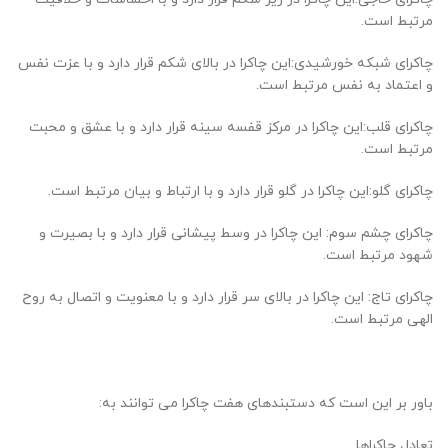
مرتبط است.
چاکرای شبکه خورشیدی:این چاکرا در بالای شکم قرار دارد و با عزت نفس
و اعتماد به نفس مرتبط است.
چاکرای قلب:این چاکرا در مرکز قفسه سینه قرار دارد و با عشق و محبت
مرتبط است.
چاکرای گلو:این چاکرا در گلو قرار دارد و با ارتباط و بیان مرتبط است.
چاکرای چشم سوم: این چاکرا در وسط پیشانی قرار دارد و با بصیرت و
شهود مرتبط است.
چاکرای تاج: این چاکرا در بالای سر قرار دارد و با معنویت و اتصال به روح
الهی مرتبط است.
باور بر این است که دستبندهای هفت چاکرا می توانند به:
تعادل چاکراها