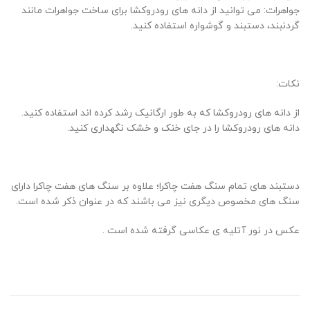
جواهرات: می توانید از دانه های رودروکشا برای ساخت جواهرات مانند
گردنبند، دستبند و گوشواره استفاده کنید.
نکات:
از دانه های رودروکشا که به طور ارگانیک رشد کرده اند استفاده کنید.
دانه های رودروکشا را در جای خنک و خشک نگهداری کنید.
دستبند های تمام سنگ هفت چاکرا؛ علاوه بر سنگ های هفت چاکرا دارای
سنگ های مخصوص دیگری نیز می باشند که در عنوان ذکر شده است.
عکس در نور آتلیه ی عکاسی گرفته شده است .