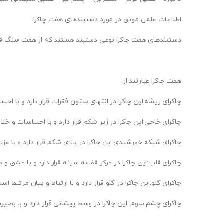
اطلاعات علمی موثق در مورد دستبندهای هفت چاکرا:
دستبندهای هفت چاکرا نوعی دستبند هستند که از هفت سنگ قیم
هفت چاکرا عبارتند از:
چاکرای ریشه:این چاکرا در انتهای ستون فقرات قرار دارد و با ا
چاکرای خاجی:این چاکرا در زیر شکم قرار دارد و با احساسات و خ
چاکرای شبکه خورشیدی:این چاکرا در بالای شکم قرار دارد و با 
چاکرای قلب:این چاکرا در مرکز قفسه سینه قرار دارد و با عشق و
چاکرای گلو:این چاکرا در گلو قرار دارد و با ارتباط و بیان مرتبط اس
چاکرای چشم سوم: این چاکرا در وسط پیشانی قرار دارد و با بصی