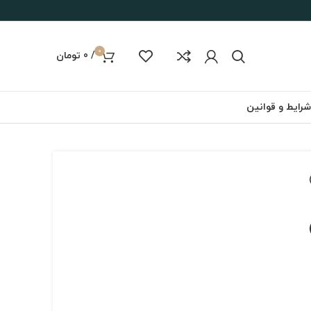
0
/
0
تومان
شرایط و قوانین