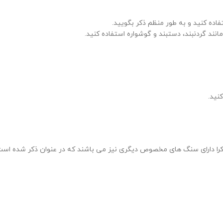
اده کنید و به طور منظم ذکر بگویید.
انند گردنبند، دستبند و گوشواره استفاده کنید.
نید.
را دارای سنگ های مخصوص دیگری نیز می باشند که در عنوان ذکر شده است