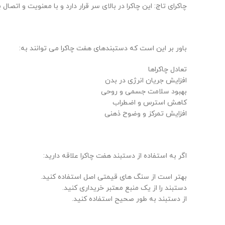
چاکرای تاج: این چاکرا در بالای سر قرار دارد و با معنویت و اتصا
باور بر این است که دستبندهای هفت چاکرا می توانند به:
تعادل چاکراها
افزایش جریان انرژی در بدن
بهبود سلامت جسمی و روحی
کاهش استرس و اضطراب
افزایش تمرکز و وضوح ذهنی
اگر به استفاده از دستبند هفت چاکرا علاقه دارید:
بهتر است از سنگ های قیمتی اصل استفاده کنید.
دستبند را از یک منبع معتبر خریداری کنید.
از دستبند به طور صحیح استفاده کنید.