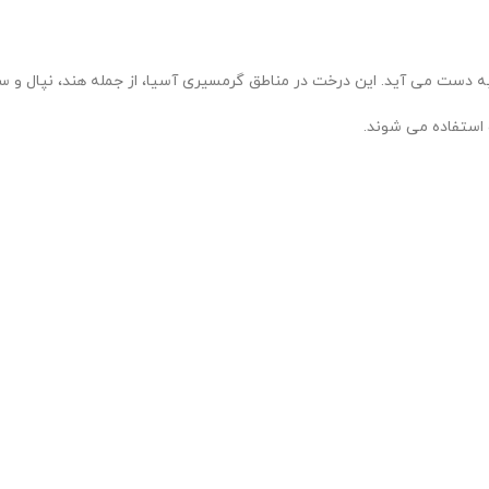
 استفاده می شوند.