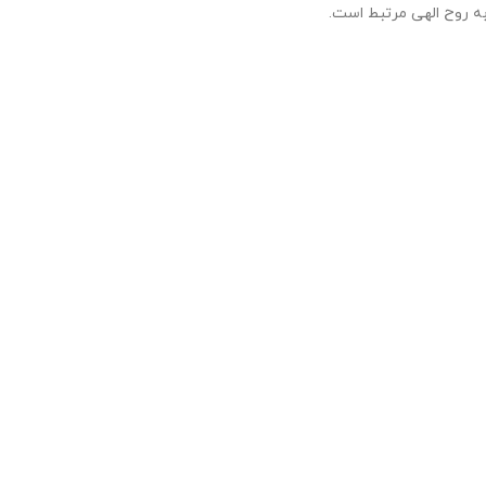
ل به روح الهی مرتبط است.