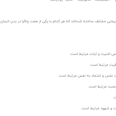
تی مختلف ساخته شده‌اند که هر کدام با یکی از هفت چاکرا در بدن انسان 
حساس امنیت و ثبات مرتبط است.
لاقیت مرتبط است.
عزت نفس و اعتماد به نفس مرتبط است.
 محبت مرتبط است.
ت.
رت و شهود مرتبط است.