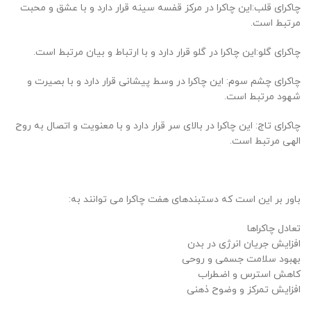
چاکرای قلب:این چاکرا در مرکز قفسه سینه قرار دارد و با عشق و محبت
مرتبط است.
چاکرای گلو:این چاکرا در گلو قرار دارد و با ارتباط و بیان مرتبط است.
چاکرای چشم سوم: این چاکرا در وسط پیشانی قرار دارد و با بصیرت و
شهود مرتبط است.
چاکرای تاج: این چاکرا در بالای سر قرار دارد و با معنویت و اتصال به روح
الهی مرتبط است.
باور بر این است که دستبندهای هفت چاکرا می توانند به:
تعادل چاکراها
افزایش جریان انرژی در بدن
بهبود سلامت جسمی و روحی
کاهش استرس و اضطراب
افزایش تمرکز و وضوح ذهنی