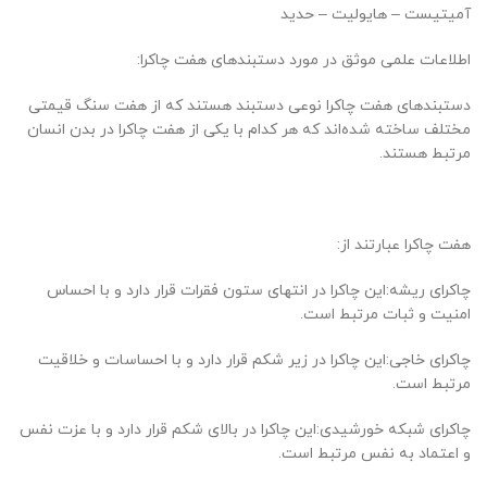
آمیتیست – هایولیت – حدید
اطلاعات علمی موثق در مورد دستبندهای هفت چاکرا:
دستبندهای هفت چاکرا نوعی دستبند هستند که از هفت سنگ قیمتی
مختلف ساخته شده‌اند که هر کدام با یکی از هفت چاکرا در بدن انسان
مرتبط هستند.
هفت چاکرا عبارتند از:
چاکرای ریشه:این چاکرا در انتهای ستون فقرات قرار دارد و با احساس
امنیت و ثبات مرتبط است.
چاکرای خاجی:این چاکرا در زیر شکم قرار دارد و با احساسات و خلاقیت
مرتبط است.
چاکرای شبکه خورشیدی:این چاکرا در بالای شکم قرار دارد و با عزت نفس
و اعتماد به نفس مرتبط است.