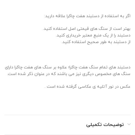
اگر به استفاده از دستبند هفت چاکرا علاقه دارید:
بهتر است از سنگ های قیمتی اصل استفاده کنید.
دستبند را از یک منبع معتبر خریداری کنید.
از دستبند به طور صحیح استفاده کنید.
دستبند های تمام سنگ هفت چاکرا؛ علاوه بر سنگ های هفت چاکرا دارای
سنگ های مخصوص دیگری نیز می باشند که در عنوان ذکر شده است.
عکس در نور آتلیه ی عکاسی گرفته شده است .
توضیحات تکمیلی