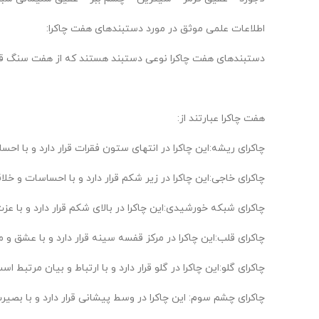
اطلاعات علمی موثق در مورد دستبندهای هفت چاکرا:
دستبندهای هفت چاکرا نوعی دستبند هستند که از هفت سنگ قیم
هفت چاکرا عبارتند از:
چاکرای ریشه:این چاکرا در انتهای ستون فقرات قرار دارد و با ا
چاکرای خاجی:این چاکرا در زیر شکم قرار دارد و با احساسات و خ
چاکرای شبکه خورشیدی:این چاکرا در بالای شکم قرار دارد و با 
چاکرای قلب:این چاکرا در مرکز قفسه سینه قرار دارد و با عشق و
چاکرای گلو:این چاکرا در گلو قرار دارد و با ارتباط و بیان مرتبط اس
چاکرای چشم سوم: این چاکرا در وسط پیشانی قرار دارد و با بصی