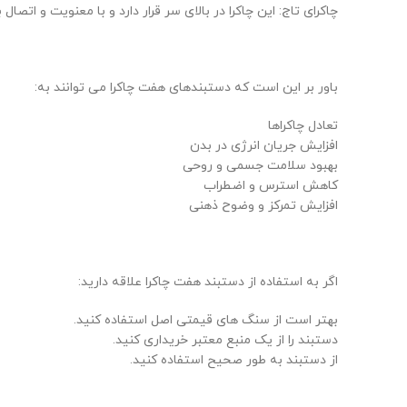
چاکرای تاج: این چاکرا در بالای سر قرار دارد و با معنویت و اتصا
باور بر این است که دستبندهای هفت چاکرا می توانند به:
تعادل چاکراها
افزایش جریان انرژی در بدن
بهبود سلامت جسمی و روحی
کاهش استرس و اضطراب
افزایش تمرکز و وضوح ذهنی
اگر به استفاده از دستبند هفت چاکرا علاقه دارید:
بهتر است از سنگ های قیمتی اصل استفاده کنید.
دستبند را از یک منبع معتبر خریداری کنید.
از دستبند به طور صحیح استفاده کنید.