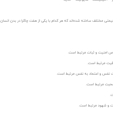
تی مختلف ساخته شده‌اند که هر کدام با یکی از هفت چاکرا در بدن انسان 
حساس امنیت و ثبات مرتبط است.
لاقیت مرتبط است.
عزت نفس و اعتماد به نفس مرتبط است.
 محبت مرتبط است.
ت.
رت و شهود مرتبط است.