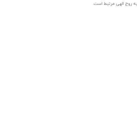
ل به روح الهی مرتبط است.