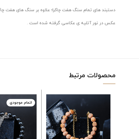
دستبند های تمام سنگ هفت چاکرا؛ علاوه بر سنگ های هفت چاک
عکس در نور آتلیه ی عکاسی گرفته شده است .
محصولات مرتبط
اتمام موجودی