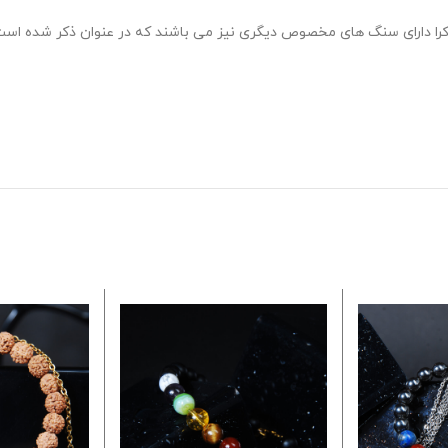
را دارای سنگ های مخصوص دیگری نیز می باشند که در عنوان ذکر شده است