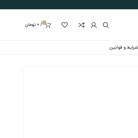
0
/
0
تومان
شرایط و قوانین