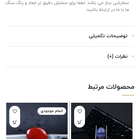
سفارشی ساز می باشد .لطفا برای سفارش دقیق تر ابعاد و رنگ سنگ
ها با ما در ارتباط باشید.
توضیحات تکمیلی
نظرات (0)
محصولات مرتبط
اتمام موجودی