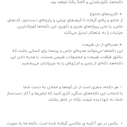
دکمه‌ها، تکرارنشدنی و کاملاً یکتا خواهد بود.
🔹 کاربردهای متنوع:
از مانتو و پالتو گرفته تا کیف‌های چرمی و پارچه‌ای دست‌دوز، کت‌های
خاص، یا حتی پروژه‌های هنری و دکوری. این دکمه‌ها کوچک‌ترین
جزئیات را به شاهکار تبدیل می‌کنند.
🔹 هدیه‌ای از دل طبیعت:
این دکمه‌ها می‌توانند هدیه‌ای خاص و پرمعنا برای کسانی باشند که
عاشق ظرافت، طبیعت و محصولات طبیعی هستند. با هدیه دادن این
دکمه‌ها، تکه‌ای از زمین و انرژی‌اش را به عزیزانتان می‌بخشید.
✨ هر دکمه، سفری است از دل کوه‌ها و معادن به دست شما.
با انتخاب این دکمه‌های سنگی، کاری کنید که لباس‌ها و آثار دست‌ساز
شما، نه تنها دیده شوند، بلکه در خاطر بمانند.
عکس در نور آتلیه ی عکاسی گرفته شده است .دکمه ها به صورت