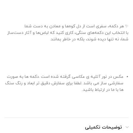
✨ هر دکمه، سفری است از دل کوه‌ها و معادن به دست شما.
با انتخاب این دکمه‌های سنگی، کاری کنید که لباس‌ها و آثار دست‌ساز
شما، نه تنها دیده شوند، بلکه در خاطر بمانند.
عکس در نور آتلیه ی عکاسی گرفته شده است .دکمه ها به صورت
سفارشی ساز می باشد .لطفا برای سفارش دقیق تر ابعاد و رنگ سنگ
ها با ما در ارتباط باشید.
توضیحات تکمیلی