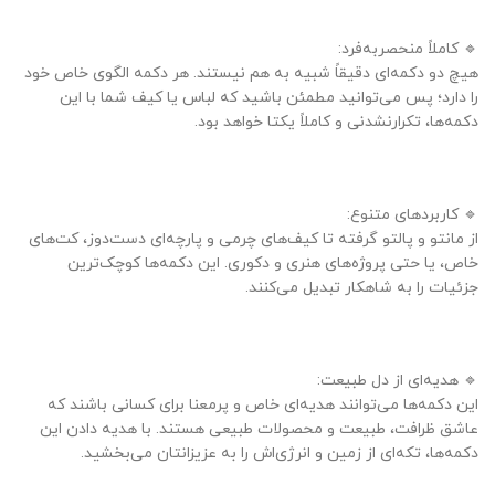
🔹 کاملاً منحصربه‌فرد:
هیچ دو دکمه‌ای دقیقاً شبیه به هم نیستند. هر دکمه الگوی خاص خود
را دارد؛ پس می‌توانید مطمئن باشید که لباس یا کیف شما با این
دکمه‌ها، تکرارنشدنی و کاملاً یکتا خواهد بود.
🔹 کاربردهای متنوع:
از مانتو و پالتو گرفته تا کیف‌های چرمی و پارچه‌ای دست‌دوز، کت‌های
خاص، یا حتی پروژه‌های هنری و دکوری. این دکمه‌ها کوچک‌ترین
جزئیات را به شاهکار تبدیل می‌کنند.
🔹 هدیه‌ای از دل طبیعت:
این دکمه‌ها می‌توانند هدیه‌ای خاص و پرمعنا برای کسانی باشند که
عاشق ظرافت، طبیعت و محصولات طبیعی هستند. با هدیه دادن این
دکمه‌ها، تکه‌ای از زمین و انرژی‌اش را به عزیزانتان می‌بخشید.