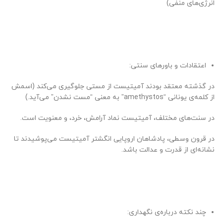
انرژی‌های منفی)
اعتقادات و باورهای سنتی:
در گذشته معتقد بودند آمیتیست از مستی جلوگیری می‌کند (اسمش
از کلمه‌ی یونانی “amethystos” به معنی “مست نشدن” می‌آید.)
در سنت‌های مختلف، آمیتیست نماد آرامش، خرد، و معنویت است.
در قرون وسطی، پادشاهان اروپایی انگشتر آمیتیست می‌پوشیدند تا
نشانه‌ای از قدرت و عدالت باشد.
چند نکته درباره‌ی نگهداری: