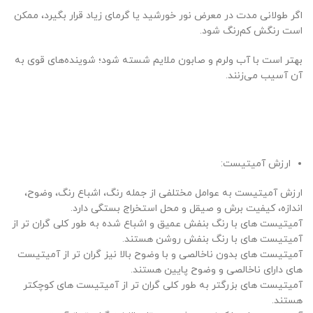
اگر طولانی مدت در معرض نور خورشید یا گرمای زیاد قرار بگیرد، ممکن
است رنگش کم‌رنگ شود.
بهتر است با آب ولرم و صابون ملایم شسته شود؛ شوینده‌های قوی به
آن آسیب می‌زنند.
ارزش آمیتیست:
ارزش آمیتیست به عوامل مختلفی از جمله رنگ، اشباع رنگ، وضوح،
اندازه، کیفیت برش و صیقل و محل استخراج بستگی دارد.
آمیتیست های با رنگ بنفش عمیق و اشباع شده به طور کلی گران تر از
آمیتیست های با رنگ بنفش روشن هستند.
آمیتیست های بدون ناخالصی و با وضوح بالا نیز گران تر از آمیتیست
های دارای ناخالصی و وضوح پایین هستند.
آمیتیست های بزرگتر به طور کلی گران تر از آمیتیست های کوچکتر
هستند.