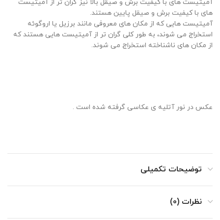
آمیتیست های با کیفیت برش و صیقل بالا نیز گران تر از آمیتیست
های با کیفیت برش و صیقل پایین هستند.
آمیتیست هایی که از مکان های معروفی مانند برزیل یا اروگوئه
استخراج می شوند، به طور کلی گران تر از آمیتیست هایی هستند که
از مکان های ناشناخته استخراج می شوند.
عکس در نور آتلیه ی عکاسی گرفته شده است .
توضیحات تکمیلی
نظرات (0)