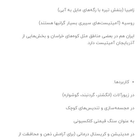
زامبیا (بنفش تیره با رگه‌های مایل به آبی)
روسیه (آمیتیست‌های سیبری بسیار گرانبها هستند)
ایران هم در بعضی مناطق مثل کوه‌های خراسان و بخش‌هایی از
آذربایجان آمیتیست دارد.
کاربردها:
در زیورآلات (انگشتر، گردنبند، گوشواره)
در مجسمه‌سازی و تندیس‌های کوچک
به عنوان سنگ قیمتی کلکسیونی
در مدیتیشن و کریستال درمانی (برای آرامش ذهن و محافظت از