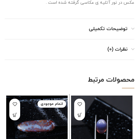
عکس در نور آتلیه ی عکاسی گرفته شده است .
توضیحات تکمیلی
نظرات (0)
محصولات مرتبط
اتمام موجودی