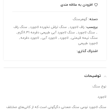
افزودن به علاقه مندی
دسته:
گوهرسنگ
برچسب:
راف لاجورد
,
سنگ تراش نخورده لاجورد
,
سنگ راف
,
سنگ لاجورد
,
سنگ لاجورد آبی طبیعی دفرمه 8.31گرم
,
سنگ نیمه قیمتی
,
لاجورد
,
لاجورد آبی
,
لاجورد دفرمه
,
لاجورد طبیعی
اشتراک گذاری:
توضیحات
نوع سنگ:
لاجورد
سنگ لاجورد نوعی سنگ معدنی دگرگونی است که از کانی‌های مختلف