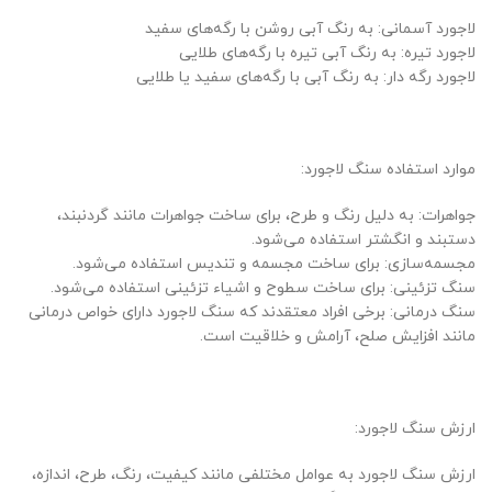
لاجورد آسمانی: به رنگ آبی روشن با رگه‌های سفید
لاجورد تیره: به رنگ آبی تیره با رگه‌های طلایی
لاجورد رگه دار: به رنگ آبی با رگه‌های سفید یا طلایی
موارد استفاده سنگ لاجورد:
جواهرات: به دلیل رنگ و طرح، برای ساخت جواهرات مانند گردنبند،
دستبند و انگشتر استفاده می‌شود.
مجسمه‌سازی: برای ساخت مجسمه و تندیس استفاده می‌شود.
سنگ تزئینی: برای ساخت سطوح و اشیاء تزئینی استفاده می‌شود.
سنگ درمانی: برخی افراد معتقدند که سنگ لاجورد دارای خواص درمانی
مانند افزایش صلح، آرامش و خلاقیت است.
ارزش سنگ لاجورد:
ارزش سنگ لاجورد به عوامل مختلفی مانند کیفیت، رنگ، طرح، اندازه،