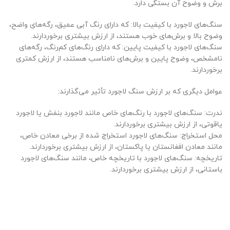
برش و وضوح آن بستگی دارد.
سنگ‌های لاجورد با کیفیت بالا: که دارای رنگ آبی عمیق، رگه‌های واضح،
وضوح بالا و برش‌های خوب هستند، از ارزش بیشتری برخوردارند.
سنگ‌های لاجورد با کیفیت پایین: که دارای رنگ‌های کم‌رنگ، رگه‌های
نامشخص، وضوح پایین و برش‌های نامناسب هستند، از ارزش کمتری
برخوردارند.
عوامل دیگری که بر ارزش سنگ لاجورد تأثیر می‌گذارند:
ندرت: سنگ‌های لاجورد با رنگ‌های خاص مانند لاجورد بنفش یا لاجورد
یاقوتی، از ارزش بیشتری برخوردارند.
محل استخراج: سنگ‌های لاجورد استخراج شده از برخی معادن خاص،
مانند معادن افغانستان یا پاکستان، از ارزش بیشتری برخوردارند.
تاریخچه: سنگ‌های لاجورد با تاریخچه خاص، مانند سنگ‌های لاجورد
باستانی، از ارزش بیشتری برخوردارند.