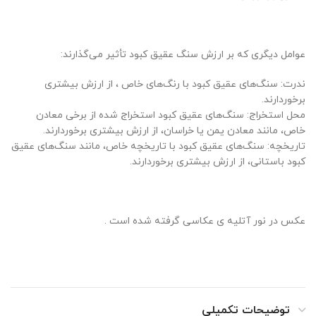
عوامل دیگری که بر ارزش سنگ عقیق کبود تأثیر می‌گذارند:
ندرت: سنگ‌های عقیق کبود با رنگ‌های خاص ، از ارزش بیشتری
برخوردارند.
محل استخراج: سنگ‌های عقیق کبود استخراج شده از برخی معادن
خاص، مانند معادن یمن یا خراسان، از ارزش بیشتری برخوردارند.
تاریخچه: سنگ‌های عقیق کبود با تاریخچه خاص، مانند سنگ‌های عقیق
کبود باستانی، از ارزش بیشتری برخوردارند.
عکس در نور آتلیه ی عکاسی گرفته شده است .
توضیحات تکمیلی