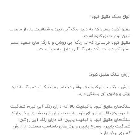
انواع سنگ عقیق کبود:
عقیق کبود یمنی: که به دلیل رنگ آبی تیره و شفافیت بالا، از مرغوب
ترین نوع عقیق کبود است.
عقیق کبود خراسانی: که به رنگ آبی روشن و با رگه های سفید است.
عقیق کبود هندی: که به رنگ آبی مایل به سبز است.
ارزش سنگ عقیق کبود:
ارزش سنگ عقیق کبود به عوامل مختلفی مانند کیفیت، رنگ، اندازه،
برش و وضوح آن بستگی دارد.
سنگ‌های عقیق کبود با کیفیت بالا: که دارای رنگ آبی تیره، شفافیت
بالا، وضوح بالا و برش‌های خوب هستند، از ارزش بیشتری برخوردارند.
سنگ‌های عقیق کبود با کیفیت پایین: که دارای رنگ آبی روشن،
شفافیت پایین، وضوح پایین و برش‌های نامناسب هستند، از ارزش
کمتری برخوردارند.