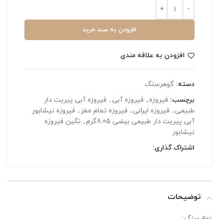
افزودن به سبد خرید
افزودن به علاقه مندی
دسته:
گوهرسنگ
برچسب:
فیروزه
,
فیروزه آبی
,
فیروزه آبی پیریت دار
طبیعی
,
فیروزه ایرانی
,
فیروزه تمام مغز
,
فیروزه نیشابور
آبی پیریت دار طبیعی بیضی 8.05گرم
,
نگین فیروزه
نیشابور
اشتراک گذاری:
توضیحات
نوع سنگ: