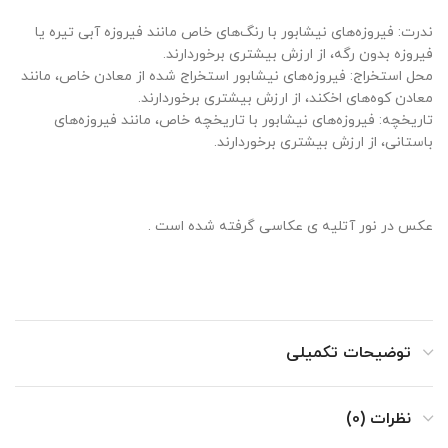
ندرت: فیروزه‌های نیشابور با رنگ‌های خاص مانند فیروزه آبی تیره یا
فیروزه بدون رگه، از ارزش بیشتری برخوردارند.
محل استخراج: فیروزه‌های نیشابور استخراج شده از معادن خاص، مانند
معادن کوه‌های اخکند، از ارزش بیشتری برخوردارند.
تاریخچه: فیروزه‌های نیشابور با تاریخچه خاص، مانند فیروزه‌های
باستانی، از ارزش بیشتری برخوردارند.
عکس در نور آتلیه ی عکاسی گرفته شده است .
توضیحات تکمیلی
نظرات (0)