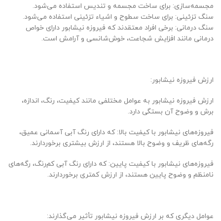
مجسمه‌سازی: برای ساخت مجسمه و تندیس استفاده می‌شود.
سنگ تزئینی: برای ساخت سطوح و اشیاء تزئینی استفاده می‌شود.
سنگ درمانی: برخی افراد معتقدند که فیروزه نیشابور دارای خواص
درمانی مانند افزایش شجاعت، خوش‌شانسی و آرامش است.
ارزش فیروزه نیشابور:
ارزش فیروزه نیشابور به عوامل مختلفی مانند کیفیت، رنگ، اندازه،
برش و وضوح آن بستگی دارد.
فیروزه‌های نیشابور با کیفیت بالا: که دارای رنگ آبی آسمانی عمیق،
رگه‌های ظریف و وضوح بالا هستند، از ارزش بیشتری برخوردارند.
فیروزه‌های نیشابور با کیفیت پایین: که دارای رنگ آبی کم‌رنگ، رگه‌های
نامنظم و وضوح پایین هستند، از ارزش کمتری برخوردارند.
عوامل دیگری که بر ارزش فیروزه نیشابور تأثیر می‌گذارند: