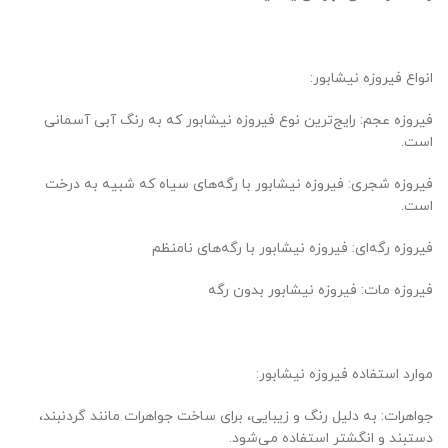
انواع فیروزه نیشابور:
فیروزه عجم: رایج‌ترین نوع فیروزه نیشابور که به رنگ آبی آسمانی
است.
فیروزه شجری: فیروزه نیشابور با رگه‌های سیاه که شبیه به درخت
است.
فیروزه رگه‌ای: فیروزه نیشابور با رگه‌های نامنظم
فیروزه مات: فیروزه نیشابور بدون رگه
موارد استفاده فیروزه نیشابور:
جواهرات: به دلیل رنگ و زیبایی، برای ساخت جواهرات مانند گردنبند،
دستبند و انگشتر استفاده می‌شود.