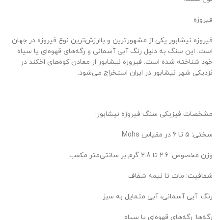
فیروزه
فیروزه نیشابور یکی از مشهورترین و باارزش‌ترین نوع فیروزه در جهان
است. این سنگ به دلیل رنگ آبی آسمانی و رگه‌های قهوه‌ای یا سیاه
خود شناخته شده است. فیروزه نیشابور از معادن کوه‌های اخکند در
نزدیکی شهر نیشابور در ایران استخراج می‌شود.
مشخصات فیزیکی سنگ فیروزه نیشابور:
سختی: 5 تا 6 در مقیاس Mohs
وزن مخصوص: 2.6 تا 2.8 گرم بر سانتی‌متر مکعب
شفافیت: مات تا نیمه شفاف
رنگ: آبی آسمانی، آبی متمایل به سبز
رگه‌ها: رگه‌های قهوه‌ای یا سیاه