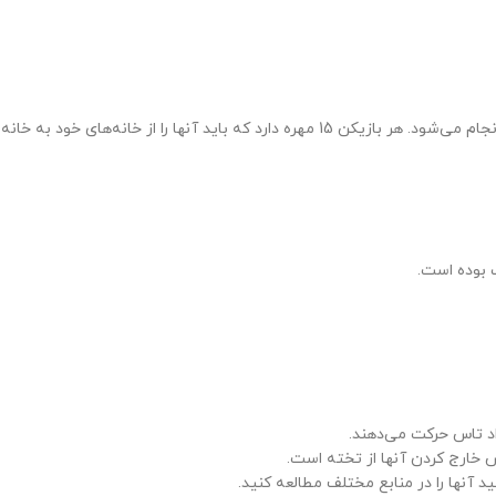
ب بوده است.
اد تاس حرکت می‌دهند.
 خارج کردن آنها از تخته است.
ید آنها را در منابع مختلف مطالعه کنید.