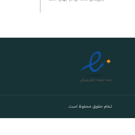
تمام حقوق محفوظ است.