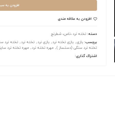
افزودن به سبد
افزودن به علاقه مندی
دسته:
تخته نرد ،تاس، شطرنج
برچسب:
بازی
,
بازی تخته نرد
,
بازی نرد
,
تخته نرد
,
تخته نرد س
تخته نرد سنگی (دستساز )
,
مهره تخته نرد
,
مهره تخته نرد سایز 0
اشتراک گذاری: