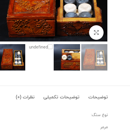
بزرگنمایی تصویر
توضیحات
توضیحات تکمیلی
نظرات (0)
نوع سنگ:
مرمر