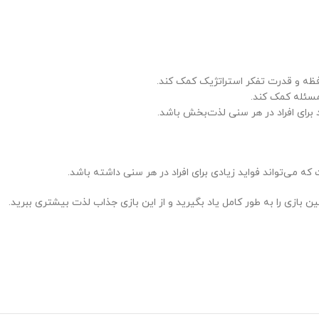
فظه و قدرت تفکر استراتژیک کمک کند.
مسئله کمک کند.
 برای افراد در هر سنی لذت‌بخش باشد.
ه می‌تواند فواید زیادی برای افراد در هر سنی داشته باشد.
ین بازی را به طور کامل یاد بگیرید و از این بازی جذاب لذت بیشتری ببرید.