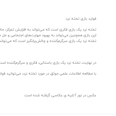
فواید بازی تخته نرد:
تخته نرد یک بازی فکری است که می‌تواند به افزایش تمرکز، حا
این بازی همچنین می‌تواند به بهبود مهارت‌های اجتماعی و حل 
تخته نرد یک بازی سرگرم‌کننده و چالش‌برانگیز است که می‌تواند
در نهایت، تخته نرد یک بازی باستانی، فکری و سرگرم‌کننده است ک
با مطالعه اطلاعات علمی موثق در مورد تخته نرد، می‌توانید قوان
عکس در نور آتلیه ی عکاسی گرفته شده است.