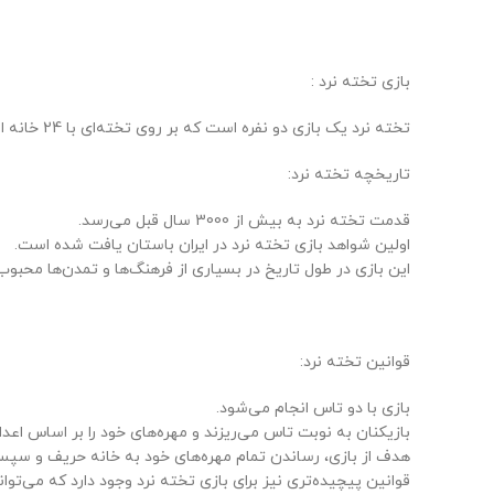
بازی تخته نرد :
تخته نرد یک بازی دو نفره است که بر روی تخته‌ای با 24 خانه انجام می‌شود. هر بازیکن 15 مهره دارد که باید آنها را از خانه‌های خود به خانه حریف منتقل کند.
تاریخچه تخته نرد:
قدمت تخته نرد به بیش از 3000 سال قبل می‌رسد.
اولین شواهد بازی تخته نرد در ایران باستان یافت شده است.
این بازی در طول تاریخ در بسیاری از فرهنگ‌ها و تمدن‌ها محبو
قوانین تخته نرد:
بازی با دو تاس انجام می‌شود.
بازیکنان به نوبت تاس می‌ریزند و مهره‌های خود را بر اساس اعد
هدف از بازی، رساندن تمام مهره‌های خود به خانه حریف و سپس
قوانین پیچیده‌تری نیز برای بازی تخته نرد وجود دارد که می‌توان