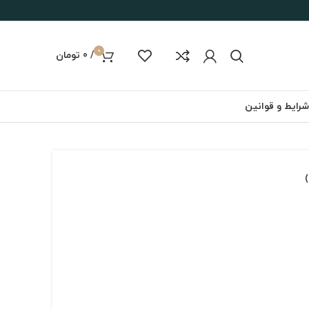
0
/
0
تومان
شرایط و قوانین