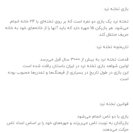
بازی تخته نرد :
تخته نرد یک بازی دو نفره است که بر روی تخته‌ای با 24 خانه انجام
می‌شود. هر بازیکن 15 مهره دارد که باید آنها را از خانه‌های خود به خانه
حریف منتقل کند.
تاریخچه تخته نرد:
قدمت تخته نرد به بیش از 3000 سال قبل می‌رسد.
اولین شواهد بازی تخته نرد در ایران باستان یافت شده است.
این بازی در طول تاریخ در بسیاری از فرهنگ‌ها و تمدن‌ها محبوب بوده
است.
قوانین تخته نرد:
بازی با دو تاس انجام می‌شود.
بازیکنان به نوبت تاس می‌ریزند و مهره‌های خود را بر اساس اعداد تاس
حرکت می‌دهند.