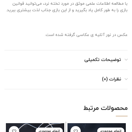
با مطالعه اطلاعات علمی موثق در مورد تخته نرد، می‌توانید قوانین
بازی را به طور کامل یاد بگیرید و از این بازی جذاب لذت بیشتری ببرید.
عکس در نور آتلیه ی عکاسی گرفته شده است.
توضیحات تکمیلی
نظرات (0)
محصولات مرتبط
اتمام موجودی
اتمام موجودی