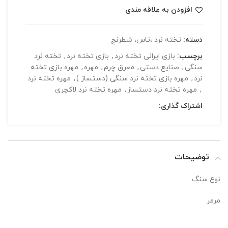
افزودن به علاقه مندی
دسته:
تخته نرد ،تاس، شطرنج
برچسب:
بازی ایرانی تخته نرد
,
بازی تخته نرد
,
تخته نرد
سنگی
,
صنایع دستی
,
معرق چرم
,
مهره
,
مهره بازی تخته
نرد
,
مهره بازی تخته نرد سنگی (دستساز )
,
مهره تخته نرد
,
مهره تخته نرد دستساز
,
مهره تخته نرد لاکچری
اشتراک گذاری:
توضیحات
نوع سنگ:
مرمر