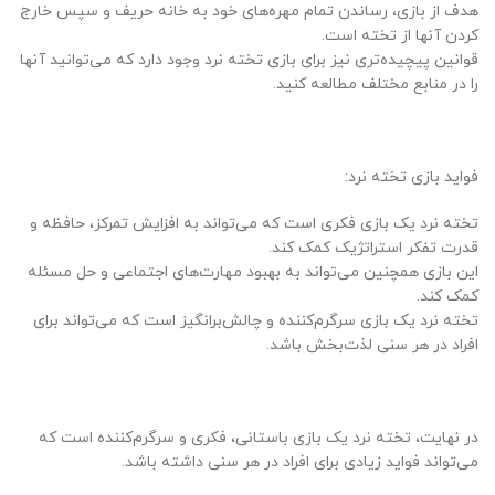
هدف از بازی، رساندن تمام مهره‌های خود به خانه حریف و سپس خارج
کردن آنها از تخته است.
قوانین پیچیده‌تری نیز برای بازی تخته نرد وجود دارد که می‌توانید آنها
را در منابع مختلف مطالعه کنید.
فواید بازی تخته نرد:
تخته نرد یک بازی فکری است که می‌تواند به افزایش تمرکز، حافظه و
قدرت تفکر استراتژیک کمک کند.
این بازی همچنین می‌تواند به بهبود مهارت‌های اجتماعی و حل مسئله
کمک کند.
تخته نرد یک بازی سرگرم‌کننده و چالش‌برانگیز است که می‌تواند برای
افراد در هر سنی لذت‌بخش باشد.
در نهایت، تخته نرد یک بازی باستانی، فکری و سرگرم‌کننده است که
می‌تواند فواید زیادی برای افراد در هر سنی داشته باشد.