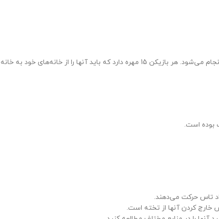
ب بوده است.
اد تاس حرکت می‌دهند.
 خارج کردن آنها از تخته است.
ید آنها را در منابع مختلف مطالعه کنید.