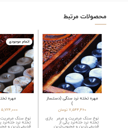
محصولات مرتبط
اتمام موجودی
مهره تخته نرد سنگی (دستساز
مهره تخته
)
7,544,460
تومان
5,724,000
نوع سنگ مرمریت و مرمر بازی
نوع سنگ مرمریت 
تخته نرد خته‌نرد یکی از
تخته نرد خته‌نرد ی
قدیمی‌ترین و محبوب‌ترین
قدیمی‌ترین و محب