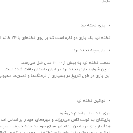
مرمر
بازی تخته نرد :
تخته نرد یک بازی دو نفره است که بر روی تخته‌ای با 24 خانه انجام می‌شود. هر بازیکن 15 مهره دارد که باید آنها را از خانه‌های خود به خانه حریف منتقل کند.
تاریخچه تخته نرد:
قدمت تخته نرد به بیش از 3000 سال قبل می‌رسد.
اولین شواهد بازی تخته نرد در ایران باستان یافت شده است.
این بازی در طول تاریخ در بسیاری از فرهنگ‌ها و تمدن‌ها محبو
قوانین تخته نرد:
بازی با دو تاس انجام می‌شود.
بازیکنان به نوبت تاس می‌ریزند و مهره‌های خود را بر اساس اعد
هدف از بازی، رساندن تمام مهره‌های خود به خانه حریف و سپس
قوانین پیچیده‌تری نیز برای بازی تخته نرد وجود دارد که می‌توان