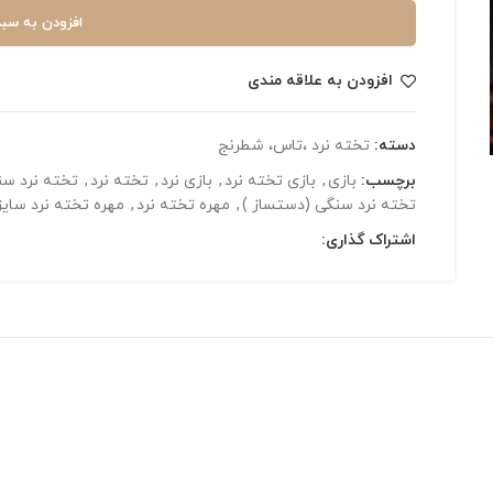
افزودن به سبد
افزودن به علاقه مندی
دسته:
تخته نرد ،تاس، شطرنج
برچسب:
بازی
,
بازی تخته نرد
,
بازی نرد
,
تخته نرد
,
تخته نرد س
تخته نرد سنگی (دستساز )
,
مهره تخته نرد
,
مهره تخته نرد سایز 0
اشتراک گذاری: