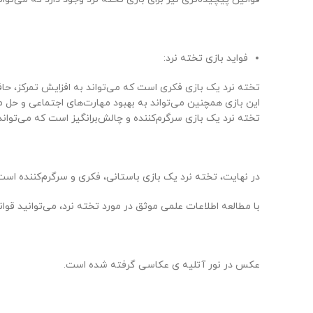
فواید بازی تخته نرد:
تخته نرد یک بازی فکری است که می‌تواند به افزایش تمرکز، حا
این بازی همچنین می‌تواند به بهبود مهارت‌های اجتماعی و حل 
تخته نرد یک بازی سرگرم‌کننده و چالش‌برانگیز است که می‌تواند
در نهایت، تخته نرد یک بازی باستانی، فکری و سرگرم‌کننده است ک
با مطالعه اطلاعات علمی موثق در مورد تخته نرد، می‌توانید قوان
عکس در نور آتلیه ی عکاسی گرفته شده است.