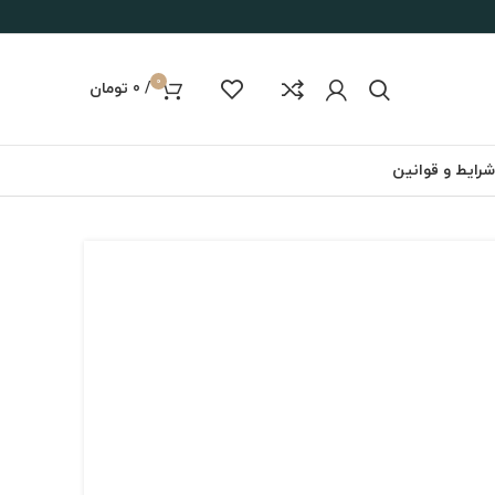
0
/
0
تومان
شرایط و قوانین