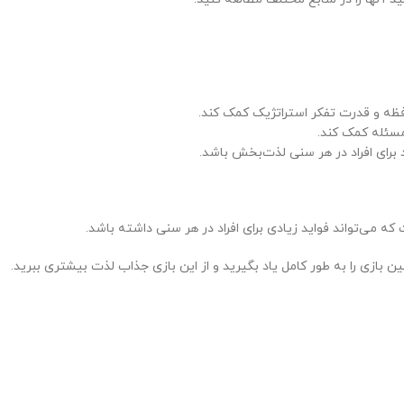
فظه و قدرت تفکر استراتژیک کمک کند.
مسئله کمک کند.
 برای افراد در هر سنی لذت‌بخش باشد.
ه می‌تواند فواید زیادی برای افراد در هر سنی داشته باشد.
ین بازی را به طور کامل یاد بگیرید و از این بازی جذاب لذت بیشتری ببرید.