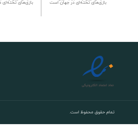
بازی‌های تخته‌ای در جهان است
بازی‌های تخته‌ای 
تمام حقوق محفوظ است.