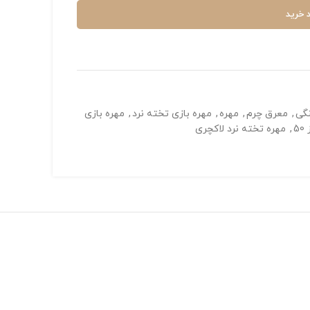
 خرید
نگی
,
معرق چرم
,
مهره
,
مهره بازی تخته نرد
,
مهره بازی
5
,
مهره تخته نرد لاکچری