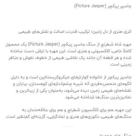
جاسپر پیکچر (Picture Jasper)
اثری هنری از دل زمین؛ ترکیب قدرت، اصالت و نقش‌های طبیعی
مهره شاه شطرنج از سنگ جاسپر پیکچر (Picture Jasper) یک محصول
کاملاً خاص، کلکسیونی و هنری است. این مهره با تراش دست ساخته
شده و هر قطعه آن مانند یک نقاشی طبیعی از خطوط، نقوش و مناظر
زمینی است.
جاسپر پیکچر از خانواده کوارتزهای میکروکریستالین است و به دلیل
الگوهای منحصر‌به‌فردی که شبیه چشم‌اندازهای کوهستان، بیابان و
نقشه‌های طبیعی زمین دیده می‌شود، به‌عنوان یکی از زیباترین و
نمادین‌ترین سنگ‌ها شناخته می‌شود.
این مهره، هم برای کلکسیون شطرنج و هم برای علاقه‌مندان به
سنگ‌های طبیعی، دکوری‌های هنری و نمادگرایی، گزینه‌ای کم‌نظیر است.
ویژگی‌های محصول