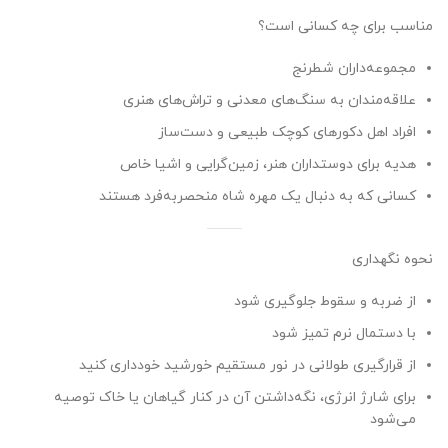
مناسب برای چه کسانی است؟
مجموعه‌داران شطرنج
علاقه‌مندان به سنگ‌های معدنی و تراش‌های هنری
افراد اهل دکورهای کوچک طبیعی و دست‌ساز
هدیه برای دوستداران هنر، زمین‌گرایی و اشیا خاص
کسانی که به دنبال یک مهره شاه منحصربه‌فرد هستند
نحوه نگهداری
از ضربه و سقوط جلوگیری شود
با دستمال نرم تمیز شود
از قرارگیری طولانی در نور مستقیم خورشید خودداری کنید
برای شارژ انرژی، نگه‌داشتن آن در کنار گیاهان یا خاک توصیه
می‌شود