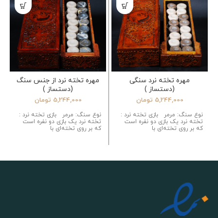
مهره تخته نرد سنگی
مهره تخته نرد از جنس سنگ
(دستساز )
(دستساز )
5,244,000
تومان
5,244,000
تومان
نوع سنگ: مرمر بازی تخته نرد :
نوع سنگ: مرمر بازی تخته نرد :
تخته نرد یک بازی دو نفره است
تخته نرد یک بازی دو نفره است
که بر روی تخته‌ای با
که بر روی تخته‌ای با