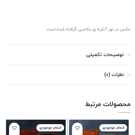
عکس در نور آتلیه ی عکاسی گرفته شده است.
توضیحات تکمیلی
نظرات (0)
محصولات مرتبط
اتمام موجودی
اتمام موجودی