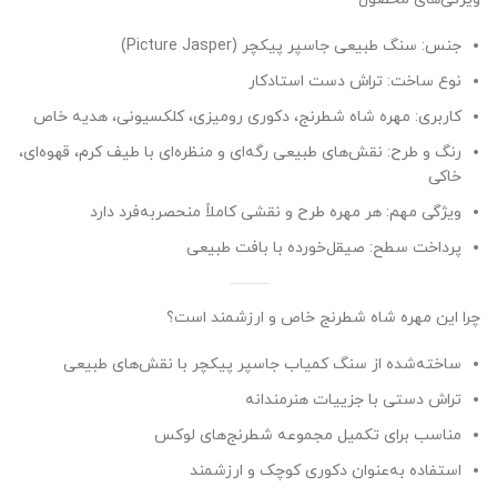
جنس: سنگ طبیعی جاسپر پیکچر (Picture Jasper)
نوع ساخت: تراش دست استادکار
کاربری: مهره شاه شطرنج، دکوری رومیزی، کلکسیونی، هدیه خاص
رنگ و طرح: نقش‌های طبیعی رگه‌ای و منظره‌ای با طیف کرم، قهوه‌ای،
خاکی
ویژگی مهم: هر مهره طرح و نقشی کاملاً منحصر‌به‌فرد دارد
پرداخت سطح: صیقل‌خورده با بافت طبیعی
چرا این مهره شاه شطرنج خاص و ارزشمند است؟
ساخته‌شده از سنگ کمیاب جاسپر پیکچر با نقش‌های طبیعی
تراش دستی با جزییات هنرمندانه
مناسب برای تکمیل مجموعه شطرنج‌های لوکس
استفاده به‌عنوان دکوری کوچک و ارزشمند