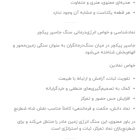
هدیه‌ای معنوی، هنری و متفاوت
هر قطعه یکتاست و مشابه آن وجود ندارد
نمادشناسی و خواص انرژی‌درمانی سنگ جاسپر پیکچر
جاسپر پیکچر در میان سنگ‌درمانگران به عنوان سنگی زمین‌محور و
الهام‌بخش شناخته می‌شود.
خواص نمادین:
تقویت ثبات، آرامش و ارتباط با طبیعت
کمک به تصمیم‌گیری‌های منطقی و خردگرایانه
افزایش حس حضور و تمرکز
نماد دانش، حکمت و فرماندهی؛ کاملاً مناسب نقش شاه شطرنج
در باور معنوی، این سنگ انرژی زمین مادر را منتقل می‌کند و برای
شطرنج‌بازان نماد تمرکز، ثبات و استراتژی است.