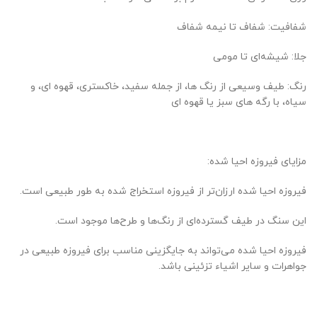
شفافیت: شفاف تا نیمه شفاف
جلا: شیشه‌ای تا مومی
رنگ: طیف وسیعی از رنگ ها، از جمله سفید، خاکستری، قهوه ای، و
سیاه، با رگه های سبز یا قهوه ای
مزایای فیروزه احیا شده:
فیروزه احیا شده ارزان‌تر از فیروزه استخراج شده به طور طبیعی است.
این سنگ در طیف گسترده‌ای از رنگ‌ها و طرح‌ها موجود است.
فیروزه احیا شده می‌تواند به جایگزینی مناسب برای فیروزه طبیعی در
جواهرات و سایر اشیاء تزئینی باشد.