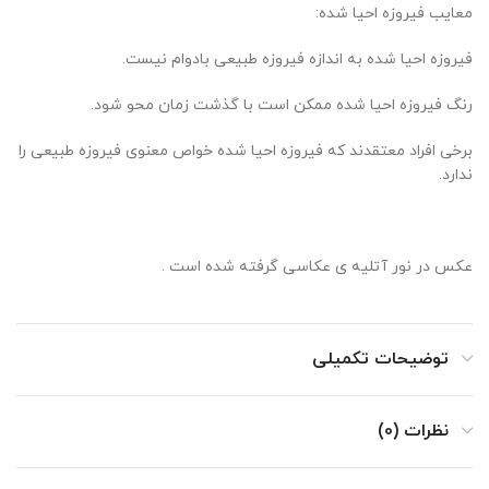
معایب فیروزه احیا شده:
فیروزه احیا شده به اندازه فیروزه طبیعی بادوام نیست.
رنگ فیروزه احیا شده ممکن است با گذشت زمان محو شود.
برخی افراد معتقدند که فیروزه احیا شده خواص معنوی فیروزه طبیعی را
ندارد.
عکس در نور آتلیه ی عکاسی گرفته شده است .
توضیحات تکمیلی
نظرات (0)