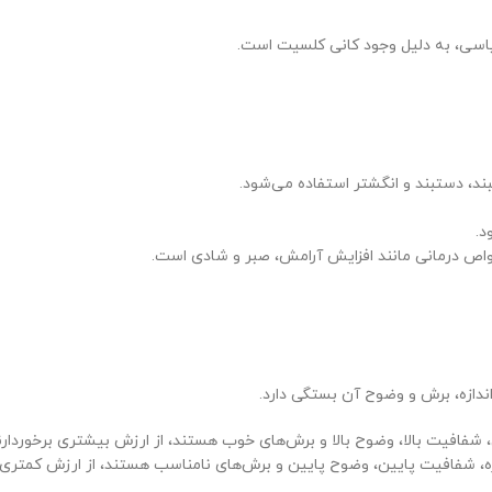
یاسی، به دلیل وجود کانی کلسیت است.
بند، دستبند و انگشتر استفاده می‌شود.
د.
اص درمانی مانند افزایش آرامش، صبر و شادی است.
دازه، برش و وضوح آن بستگی دارد.
شفافیت بالا، وضوح بالا و برش‌های خوب هستند، از ارزش بیشتری برخوردارن
، شفافیت پایین، وضوح پایین و برش‌های نامناسب هستند، از ارزش کمتری ب