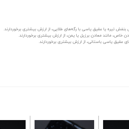
فش تیره یا عقیق یاسی با رگه‌های طلایی، از ارزش بیشتری برخوردارند.
خاص، مانند معادن برزیل یا یمن، از ارزش بیشتری برخوردارند.
 عقیق یاسی باستانی، از ارزش بیشتری برخوردارند.