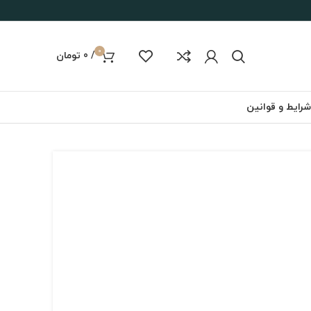
0
/
0
تومان
شرایط و قوانین