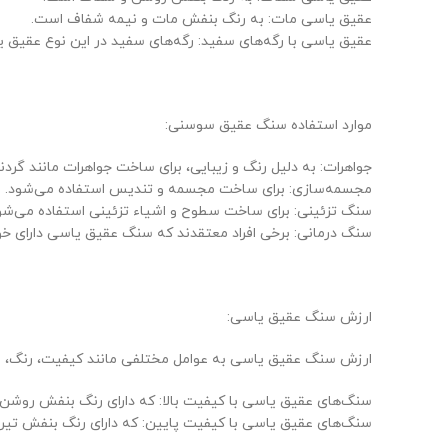
عقیق یاسی مات: به رنگ بنفش مات و نیمه شفاف است.
عقیق یاسی با رگه‌های سفید: رگه‌های سفید در این نوع عقیق 
موارد استفاده سنگ عقیق سوسنی:
جواهرات: به دلیل رنگ و زیبایی، برای ساخت جواهرات مانند گردن
مجسمه‌سازی: برای ساخت مجسمه و تندیس استفاده می‌شود.
سنگ تزئینی: برای ساخت سطوح و اشیاء تزئینی استفاده می‌شو
سنگ درمانی: برخی افراد معتقدند که سنگ عقیق یاسی دارای خو
ارزش سنگ عقیق یاسی:
ارزش سنگ عقیق یاسی به عوامل مختلفی مانند کیفیت، رنگ، ان
سنگ‌های عقیق یاسی با کیفیت بالا: که دارای رنگ بنفش روشن، 
سنگ‌های عقیق یاسی با کیفیت پایین: که دارای رنگ بنفش تیره