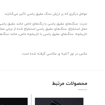
عوامل دیگری که بر ارزش سنگ عقیق یاسی تأثیر می‌گذارند:
ندرت: سنگ‌های عقیق یاسی با رنگ‌های خاص مانند عقیق یاسی بن
محل استخراج: سنگ‌های عقیق یاسی استخراج شده از برخی معادن 
تاریخچه: سنگ‌های عقیق یاسی با تاریخچه خاص، مانند سنگ‌های
عکس در نور آتلیه ی عکاسی گرفته شده است .
محصولات مرتبط