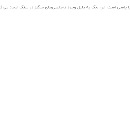
ی است. این رنگ به دلیل وجود ناخالصی‌های منگنز در سنگ ایجاد می‌شو