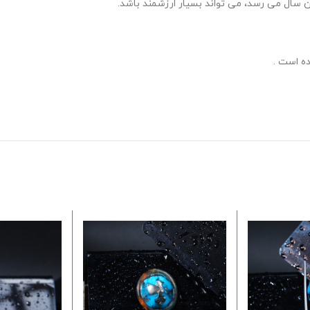
سال می رسد، می تواند بسیار ارزشمند باشد.
ه است .