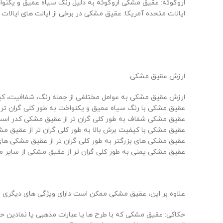
اروگوئه: عقیق مشکی اروگوئه به دلیل رنگ سیاه عمیق و یکن
ایالات متحده آمریکا: عقیق مشکی در برخی از ایالت های ایالات 
ارزش عقیق مشکی:
ارزش عقیق مشکی به عوامل مختلفی از جمله رنگ، شفافیت، کیف
عقیق مشکی با رنگ سیاه عمیق و یکنواخت به طور کلی گران تر 
عقیق مشکی شفاف به طور کلی گران تر از عقیق مشکی کدر است
عقیق مشکی با کیفیت برش بالا به طور کلی گران تر از عقیق 
عقیق مشکی های بزرگتر به طور کلی گران تر از عقیق مشکی ها
عقیق مشکی یمنی به طور کلی گران تر از عقیق مشکی از سایر م
علاوه بر این، عقیق مشکی ممکن است دارای ویژگی های دیگری باش
حکاکی: عقیق مشکی که با طرح ها یا عبارات مذهبی یا نمادین 