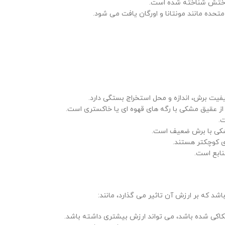
واختش شناخته شده است.
متحده مانند مونتانا و اورگان یافت می شود.
یت برش، اندازه و محل استخراج بستگی دارد.
از عقیق مشکی با رگه های قهوه ای یا خاکستری است.
.
مشکی با برش ضعیف است.
ی کوچکتر هستند.
نابع است.
د که بر ارزش آن تاثیر می گذارد، مانند:
حکاکی شده باشد، می تواند ارزش بیشتری داشته باشد.