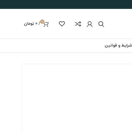
0
/
0
تومان
شرایط و قوانین