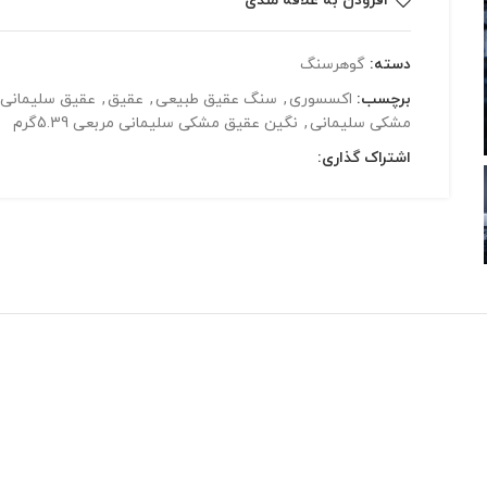
افزودن به علاقه مندی
دسته:
گوهرسنگ
برچسب:
اکسسوری
,
سنگ عقیق طبیعی
,
عقیق
,
عقیق سلیمانی
مشکی سلیمانی
,
نگین عقیق مشکی سلیمانی مربعی 5.39گرم
اشتراک گذاری: