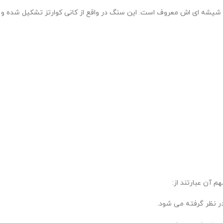
 ای اش معروف است. این سنگ در واقع از کانی کوارتز تشکیل شده و به د
 آن عبارتند از:
 نظر گرفته می شود.