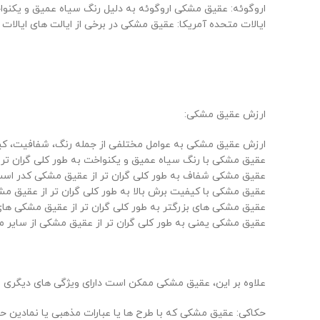
اروگوئه: عقیق مشکی اروگوئه به دلیل رنگ سیاه عمیق و یکن
ایالات متحده آمریکا: عقیق مشکی در برخی از ایالت های ایالات 
ارزش عقیق مشکی:
ارزش عقیق مشکی به عوامل مختلفی از جمله رنگ، شفافیت، کیف
عقیق مشکی با رنگ سیاه عمیق و یکنواخت به طور کلی گران تر 
عقیق مشکی شفاف به طور کلی گران تر از عقیق مشکی کدر است
عقیق مشکی با کیفیت برش بالا به طور کلی گران تر از عقیق 
عقیق مشکی های بزرگتر به طور کلی گران تر از عقیق مشکی ها
عقیق مشکی یمنی به طور کلی گران تر از عقیق مشکی از سایر م
علاوه بر این، عقیق مشکی ممکن است دارای ویژگی های دیگری باش
حکاکی: عقیق مشکی که با طرح ها یا عبارات مذهبی یا نمادین 