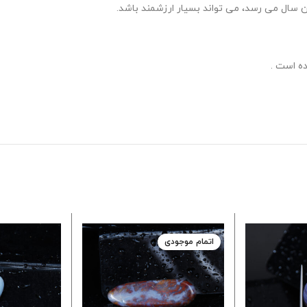
سال می رسد، می تواند بسیار ارزشمند باشد.
ه است .
اتمام موجودی