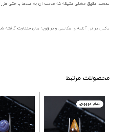
قدمت: عقیق مشکی عتیقه که قدمت آن به صدها یا حتی هزاران 
عکس در نور آتلیه ی عکاسی و در زاویه های متفاوت گرفته شد
محصولات مرتبط
اتمام موجودی