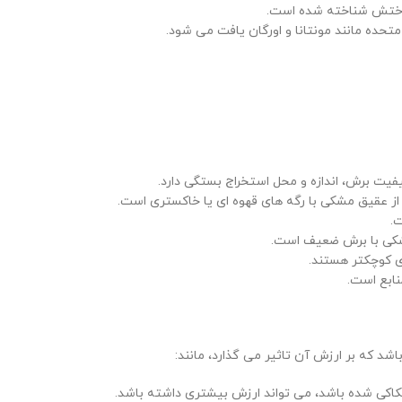
واختش شناخته شده است.
متحده مانند مونتانا و اورگان یافت می شود.
یت برش، اندازه و محل استخراج بستگی دارد.
از عقیق مشکی با رگه های قهوه ای یا خاکستری است.
.
مشکی با برش ضعیف است.
ی کوچکتر هستند.
نابع است.
د که بر ارزش آن تاثیر می گذارد، مانند:
حکاکی شده باشد، می تواند ارزش بیشتری داشته باشد.