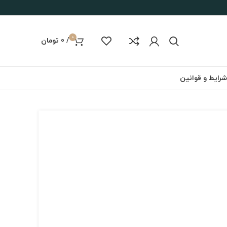
0
/
0
تومان
شرایط و قوانین