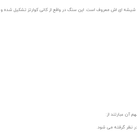
 ای اش معروف است. این سنگ در واقع از کانی کوارتز تشکیل شده و به د
 آن عبارتند از:
 نظر گرفته می شود.