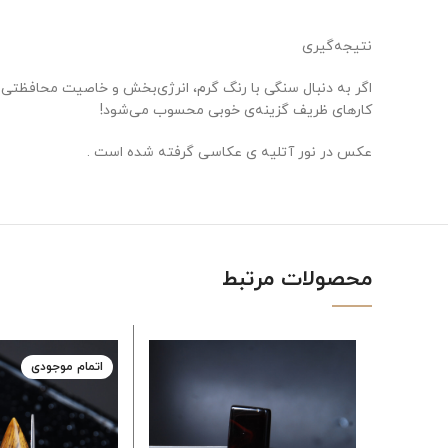
نتیجه‌گیری
اگر به دنبال سنگی با رنگ گرم، انرژی‌بخش و خاصیت محافظتی ه
کارهای ظریف گزینه‌ی خوبی محسوب می‌شود!
عکس در نور آتلیه ی عکاسی گرفته شده است .
محصولات مرتبط
اتمام موجودی