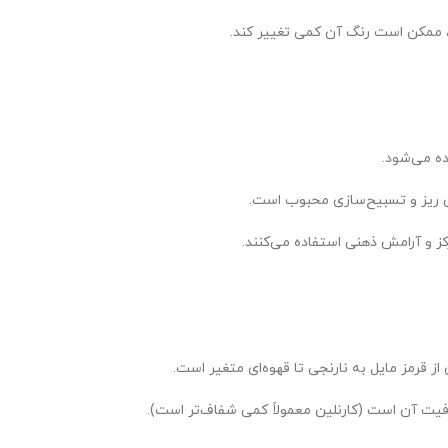
، ممکن است رنگ آن کمی تغییر کند.
ده می‌شود.
 ریز و تسبیح‌سازی محبوب است.
کز و آرامش ذهنی استفاده می‌کنند.
فیت آن است (کارنلین معمولاً کمی شفاف‌تر است).