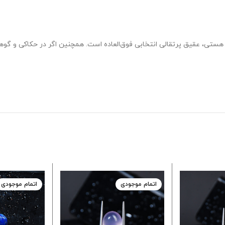
ستی، عقیق پرتقالی انتخابی فوق‌العاده است. همچنین اگر در حکاکی و گوه
اتمام موجودی
اتمام موجودی