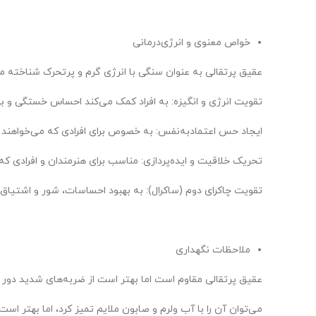
خواص معنوی و انرژی‌درمانی
عقیق پرتقالی به عنوان سنگی با انرژی گرم و پرتحرک شناخته م
تقویت انرژی و انگیزه: به افراد کمک می‌کند احساس خستگی و بی
ایجاد حس اعتمادبه‌نفس: به خصوص برای افرادی که می‌خواهند ب
تحریک خلاقیت و ایده‌پردازی: مناسب برای هنرمندان و افرادی که نی
تقویت چاکرای دوم (ساکرال): به بهبود احساسات، شور و اشتیاق
ملاحظات نگهداری
عقیق پرتقالی مقاوم است اما بهتر است از ضربه‌های شدید دور 
می‌توان آن را با آب ولرم و صابون ملایم تمیز کرد، اما بهتر اس