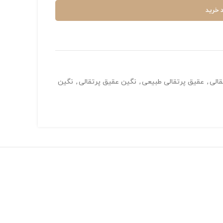
 خرید
قالی
,
عقیق پرتقالی طبیعی
,
نگین عقیق پرتقالی
,
نگین