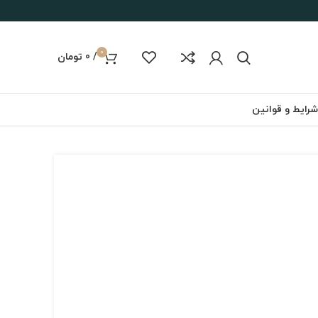
0
/
0
تومان
شرایط و قوانین