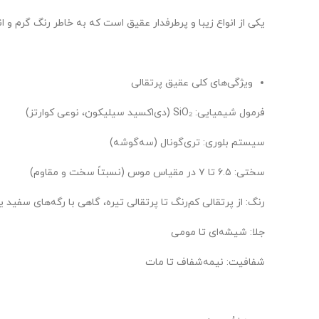
یکی از انواع زیبا و پرطرفدار عقیق است که به خاطر رنگ گرم و 
ویژگی‌های کلی عقیق پرتقالی
فرمول شیمیایی: SiO₂ (دی‌اکسید سیلیکون، نوعی کوارتز)
سیستم بلوری: تری‌گونال (سه‌گوشه)
سختی: ۶.۵ تا ۷ در مقیاس موس (نسبتاً سخت و مقاوم)
رنگ: از پرتقالی کم‌رنگ تا پرتقالی تیره، گاهی با رگه‌های سفید یا
جلا: شیشه‌ای تا مومی
شفافیت: نیمه‌شفاف تا مات