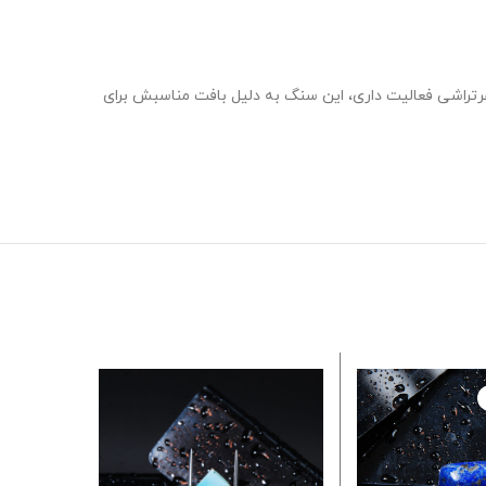
ر‌تراشی فعالیت داری، این سنگ به دلیل بافت مناسبش برای