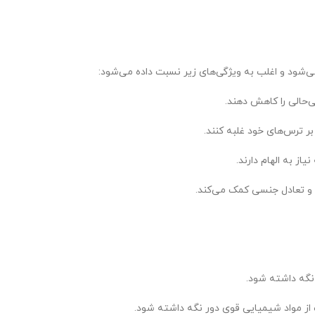
ی‌شود و اغلب به ویژگی‌های زیر نسبت داده می‌شود:
‌حالی را کاهش دهند.
ر ترس‌های خود غلبه کنند.
از به الهام دارند.
 و تعادل جنسی کمک می‌کند.
نگه داشته شود.
ت از مواد شیمیایی قوی دور نگه داشته شود.