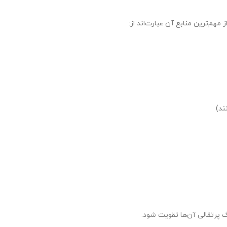
مهم‌ترین منابع آن عبارت‌اند از:
ند)
گ پرتقالی آن‌ها تقویت شود.