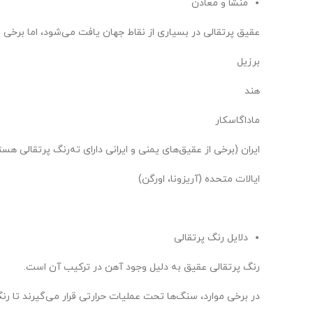
منشأ و معادن
عقیق پرتقالی در بسیاری از نقاط جهان یافت می‌شود، اما برخی از 
برزیل
هند
ماداگاسکار
ایران (برخی از عقیق‌های یمنی و ایرانی دارای ته‌رنگ پرتقالی هست
ایالات متحده (آریزونا، اورگن)
دلایل رنگ پرتقالی
رنگ پرتقالی عقیق به دلیل وجود آهن در ترکیب آن است.
در برخی موارد، سنگ‌ها تحت عملیات حرارتی قرار می‌گیرند تا رن