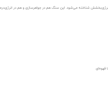
انرژی‌بخشش شناخته می‌شود. این سنگ هم در جواهرسازی و هم در انرژی‌درمانی
 قهوه‌ای