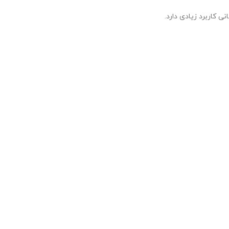
 کاربرد زیادی دارد.