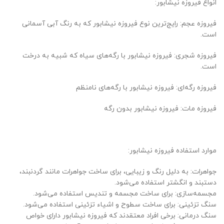
انواع فیروزه نیشابور:
فیروزه عجم: رایج‌ترین نوع فیروزه نیشابور که به رنگ آبی آسمانی
است.
فیروزه شجری: فیروزه نیشابور با رگه‌های سیاه که شبیه به درخت
است.
فیروزه رگه‌ای: فیروزه نیشابور با رگه‌های نامنظم
فیروزه مات: فیروزه نیشابور بدون رگه
موارد استفاده فیروزه نیشابور:
جواهرات: به دلیل رنگ و زیبایی، برای ساخت جواهرات مانند گردنبند،
دستبند و انگشتر استفاده می‌شود.
مجسمه‌سازی: برای ساخت مجسمه و تندیس استفاده می‌شود.
سنگ تزئینی: برای ساخت سطوح و اشیاء تزئینی استفاده می‌شود.
سنگ درمانی: برخی افراد معتقدند که فیروزه نیشابور دارای خواص