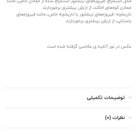
محل استخراج: فیروزه‌های نیشابور استخراج شده از معادن خاص، مانند
معادن کوه‌های اخکند، از ارزش بیشتری برخوردارند.
تاریخچه: فیروزه‌های نیشابور با تاریخچه خاص، مانند فیروزه‌های
باستانی، از ارزش بیشتری برخوردارند.
عکس در نور آتلیه ی عکاسی گرفته شده است .
توضیحات تکمیلی
نظرات (0)