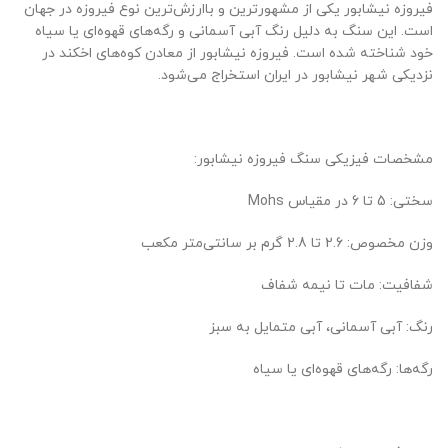
فیروزه نیشابور یکی از مشهورترین و باارزش‌ترین نوع فیروزه در جهان
است. این سنگ به دلیل رنگ آبی آسمانی و رگه‌های قهوه‌ای یا سیاه
خود شناخته شده است. فیروزه نیشابور از معادن کوه‌های اخکند در
نزدیکی شهر نیشابور در ایران استخراج می‌شود.
مشخصات فیزیکی سنگ فیروزه نیشابور:
سختی: 5 تا 6 در مقیاس Mohs
وزن مخصوص: 2.6 تا 2.8 گرم بر سانتی‌متر مکعب
شفافیت: مات تا نیمه شفاف
رنگ: آبی آسمانی، آبی متمایل به سبز
رگه‌ها: رگه‌های قهوه‌ای یا سیاه