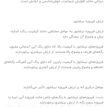
درمانی مانند افزایش شجاعت، خوش‌شانسی و آرامش است.
ارزش فیروزه نیشابور:
ارزش فیروزه نیشابور به عوامل مختلفی مانند کیفیت، رنگ، اندازه،
برش و وضوح آن بستگی دارد.
فیروزه‌های نیشابور با کیفیت بالا: که دارای رنگ آبی آسمانی عمیق،
رگه‌های ظریف و وضوح بالا هستند، از ارزش بیشتری برخوردارند.
فیروزه‌های نیشابور با کیفیت پایین: که دارای رنگ آبی کم‌رنگ، رگه‌های
نامنظم و وضوح پایین هستند، از ارزش کمتری برخوردارند.
عوامل دیگری که بر ارزش فیروزه نیشابور تأثیر می‌گذارند:
ندرت: فیروزه‌های نیشابور با رنگ‌های خاص مانند فیروزه آبی تیره یا
فیروزه بدون رگه، از ارزش بیشتری برخوردارند.