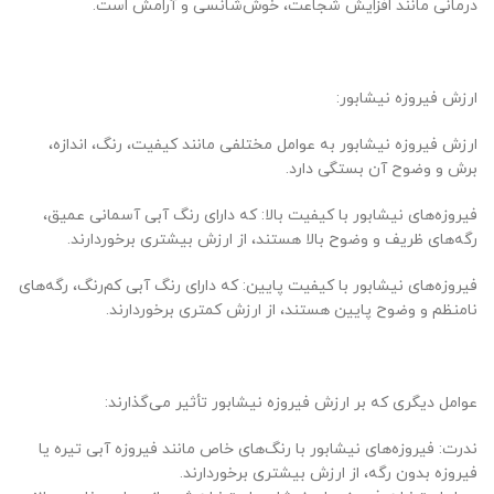
درمانی مانند افزایش شجاعت، خوش‌شانسی و آرامش است.
ارزش فیروزه نیشابور:
ارزش فیروزه نیشابور به عوامل مختلفی مانند کیفیت، رنگ، اندازه،
برش و وضوح آن بستگی دارد.
فیروزه‌های نیشابور با کیفیت بالا: که دارای رنگ آبی آسمانی عمیق،
رگه‌های ظریف و وضوح بالا هستند، از ارزش بیشتری برخوردارند.
فیروزه‌های نیشابور با کیفیت پایین: که دارای رنگ آبی کم‌رنگ، رگه‌های
نامنظم و وضوح پایین هستند، از ارزش کمتری برخوردارند.
عوامل دیگری که بر ارزش فیروزه نیشابور تأثیر می‌گذارند:
ندرت: فیروزه‌های نیشابور با رنگ‌های خاص مانند فیروزه آبی تیره یا
فیروزه بدون رگه، از ارزش بیشتری برخوردارند.