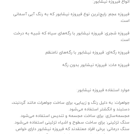
انواع فیروزه نیشابور:
فیروزه عجم: رایج‌ترین نوع فیروزه نیشابور که به رنگ آبی آسمانی
است.
فیروزه شجری: فیروزه نیشابور با رگه‌های سیاه که شبیه به درخت
است.
فیروزه رگه‌ای: فیروزه نیشابور با رگه‌های نامنظم
فیروزه مات: فیروزه نیشابور بدون رگه
موارد استفاده فیروزه نیشابور:
جواهرات: به دلیل رنگ و زیبایی، برای ساخت جواهرات مانند گردنبند،
دستبند و انگشتر استفاده می‌شود.
مجسمه‌سازی: برای ساخت مجسمه و تندیس استفاده می‌شود.
سنگ تزئینی: برای ساخت سطوح و اشیاء تزئینی استفاده می‌شود.
سنگ درمانی: برخی افراد معتقدند که فیروزه نیشابور دارای خواص