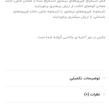
محل استخراج: فیروزه‌های نیشابور استخراج شده از معادن خاص، مانند
معادن کوه‌های اخکند، از ارزش بیشتری برخوردارند.
تاریخچه: فیروزه‌های نیشابور با تاریخچه خاص، مانند فیروزه‌های
باستانی، از ارزش بیشتری برخوردارند.
عکس در نور آتلیه ی عکاسی گرفته شده است .
توضیحات تکمیلی
نظرات (0)