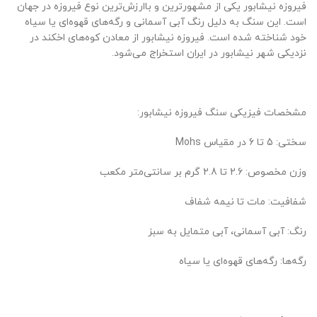
فیروزه نیشابور یکی از مشهورترین و باارزش‌ترین نوع فیروزه در جهان
است. این سنگ به دلیل رنگ آبی آسمانی و رگه‌های قهوه‌ای یا سیاه
خود شناخته شده است. فیروزه نیشابور از معادن کوه‌های اخکند در
نزدیکی شهر نیشابور در ایران استخراج می‌شود.
مشخصات فیزیکی سنگ فیروزه نیشابور:
سختی: 5 تا 6 در مقیاس Mohs
وزن مخصوص: 2.6 تا 2.8 گرم بر سانتی‌متر مکعب
شفافیت: مات تا نیمه شفاف
رنگ: آبی آسمانی، آبی متمایل به سبز
رگه‌ها: رگه‌های قهوه‌ای یا سیاه