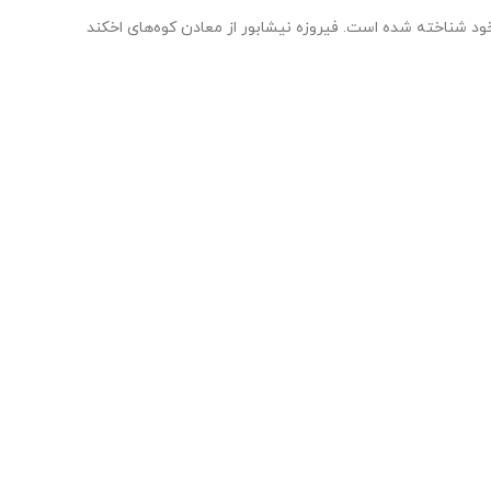
خود شناخته شده است. فیروزه نیشابور از معادن کوه‌های اخکند