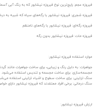
فیروزه عجم: رایج‌ترین نوع فیروزه نیشابور که به رنگ آبی آسم
فیروزه شجری: فیروزه نیشابور با رگه‌های سیاه که شبیه به در
فیروزه رگه‌ای: فیروزه نیشابور با رگه‌های نامنظم
فیروزه مات: فیروزه نیشابور بدون رگه
موارد استفاده فیروزه نیشابور:
جواهرات: به دلیل رنگ و زیبایی، برای ساخت جواهرات مانند گردن
مجسمه‌سازی: برای ساخت مجسمه و تندیس استفاده می‌شود.
سنگ تزئینی: برای ساخت سطوح و اشیاء تزئینی استفاده می‌شو
سنگ درمانی: برخی افراد معتقدند که فیروزه نیشابور دارای خ
ارزش فیروزه نیشابور: