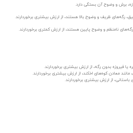
زه، برش و وضوح آن بستگی دارد.
میق، رگه‌های ظریف و وضوح بالا هستند، از ارزش بیشتری برخوردارند.
 رگه‌های نامنظم و وضوح پایین هستند، از ارزش کمتری برخوردارند.
ه یا فیروزه بدون رگه، از ارزش بیشتری برخوردارند.
انند معادن کوه‌های اخکند، از ارزش بیشتری برخوردارند.
 باستانی، از ارزش بیشتری برخوردارند.