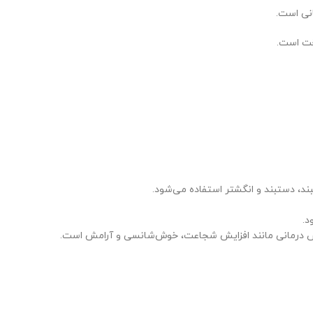
انی است.
خت است.
بند، دستبند و انگشتر استفاده می‌شود.
د.
واص درمانی مانند افزایش شجاعت، خوش‌شانسی و آرامش است.