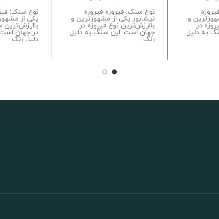
یروزه
نوع سنگ: فیروزه فیروزه
نوع سنگ: فیر
هورترین و
نیشابور یکی از مشهورترین و
یکی از مشهور
روزه در
باارزش‌ترین نوع فیروزه در
باارزش‌ترین 
گ به دلیل
جهان است. این سنگ به دلیل
در جهان است.
رنگ
دلیل رنگ