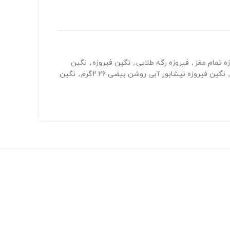
ه تمام مغز
,
فیروزه رگه طلایی
,
نگین فیروزه
,
نگین
,
نگین فیروزه نیشابور آبی روشن بیضی 2.26گرم
,
نگین