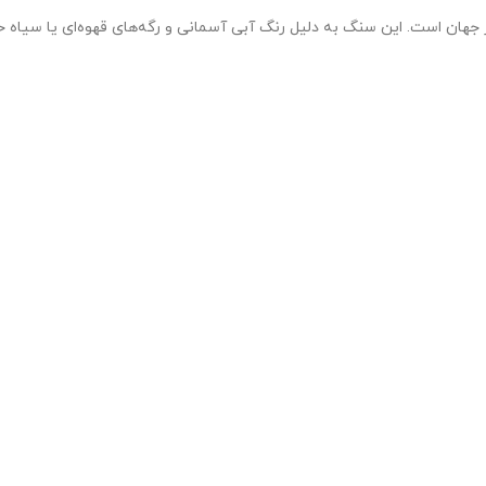
ر جهان است. این سنگ به دلیل رنگ آبی آسمانی و رگه‌های قهوه‌ای یا سیاه 