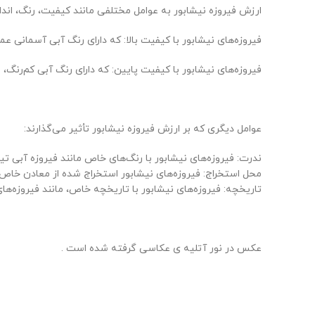
ارزش فیروزه نیشابور به عوامل مختلفی مانند کیفیت، رنگ، اندا
فیروزه‌های نیشابور با کیفیت بالا: که دارای رنگ آبی آسمانی ع
فیروزه‌های نیشابور با کیفیت پایین: که دارای رنگ آبی کم‌رنگ،
عوامل دیگری که بر ارزش فیروزه نیشابور تأثیر می‌گذارند:
ندرت: فیروزه‌های نیشابور با رنگ‌های خاص مانند فیروزه آبی تیر
محل استخراج: فیروزه‌های نیشابور استخراج شده از معادن خاص، م
تاریخچه: فیروزه‌های نیشابور با تاریخچه خاص، مانند فیروزه‌های
عکس در نور آتلیه ی عکاسی گرفته شده است .