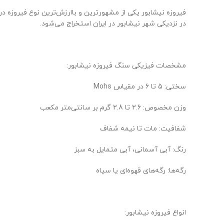
فیروزه نیشابور یکی از مشهورترین و باارزش‌ترین نوع فیروزه د
در نزدیکی شهر نیشابور در ایران استخراج می‌شود.
مشخصات فیزیکی سنگ فیروزه نیشابور:
سختی: 5 تا 6 در مقیاس Mohs
وزن مخصوص: 2.6 تا 2.8 گرم بر سانتی‌متر مکعب
شفافیت: مات تا نیمه شفاف
رنگ: آبی آسمانی، آبی متمایل به سبز
رگه‌ها: رگه‌های قهوه‌ای یا سیاه
انواع فیروزه نیشابور: