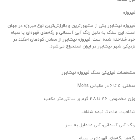
فیروزه
فیروزه نیشابور یکی از مشهورترین و باارزش‌ترین نوع فیروزه در جهان
است. این سنگ به دلیل رنگ آبی آسمانی و رگه‌های قهوه‌ای یا سیاه
خود شناخته شده است. فیروزه نیشابور از معادن کوه‌های اخکند در
نزدیکی شهر نیشابور در ایران استخراج می‌شود.
مشخصات فیزیکی سنگ فیروزه نیشابور:
سختی: 5 تا 6 در مقیاس Mohs
وزن مخصوص: 2.6 تا 2.8 گرم بر سانتی‌متر مکعب
شفافیت: مات تا نیمه شفاف
رنگ: آبی آسمانی، آبی متمایل به سبز
رگه‌ها: رگه‌های قهوه‌ای یا سیاه