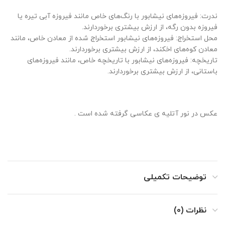
ندرت: فیروزه‌های نیشابور با رنگ‌های خاص مانند فیروزه آبی تیره یا
فیروزه بدون رگه، از ارزش بیشتری برخوردارند.
محل استخراج: فیروزه‌های نیشابور استخراج شده از معادن خاص، مانند
معادن کوه‌های اخکند، از ارزش بیشتری برخوردارند.
تاریخچه: فیروزه‌های نیشابور با تاریخچه خاص، مانند فیروزه‌های
باستانی، از ارزش بیشتری برخوردارند.
عکس در نور آتلیه ی عکاسی گرفته شده است .
توضیحات تکمیلی
نظرات (0)