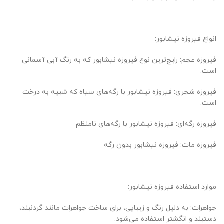
انواع فیروزه نیشابور:
فیروزه عجم: رایج‌ترین نوع فیروزه نیشابور که به رنگ آبی آسمانی
است.
فیروزه شجری: فیروزه نیشابور با رگه‌های سیاه که شبیه به درخت
است.
فیروزه رگه‌ای: فیروزه نیشابور با رگه‌های نامنظم
فیروزه مات: فیروزه نیشابور بدون رگه
موارد استفاده فیروزه نیشابور:
جواهرات: به دلیل رنگ و زیبایی، برای ساخت جواهرات مانند گردنبند،
دستبند و انگشتر استفاده می‌شود.