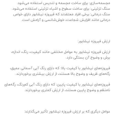
مجسمه‌سازی: برای ساخت مجسمه و تندیس استفاده می‌شود.
سنگ تزئینی: برای ساخت سطوح و اشیاء تزئینی استفاده می‌شود.
سنگ درمانی: برخی افراد معتقدند که فیروزه نیشابور دارای خواص
درمانی مانند افزایش شجاعت، خوش‌شانسی و آرامش است.
ارزش فیروزه نیشابور:
ارزش فیروزه نیشابور به عوامل مختلفی مانند کیفیت، رنگ، اندازه،
برش و وضوح آن بستگی دارد.
فیروزه‌های نیشابور با کیفیت بالا: که دارای رنگ آبی آسمانی عمیق،
رگه‌های ظریف و وضوح بالا هستند، از ارزش بیشتری برخوردارند.
فیروزه‌های نیشابور با کیفیت پایین: که دارای رنگ آبی کم‌رنگ، رگه‌های
نامنظم و وضوح پایین هستند، از ارزش کمتری برخوردارند.
عوامل دیگری که بر ارزش فیروزه نیشابور تأثیر می‌گذارند: