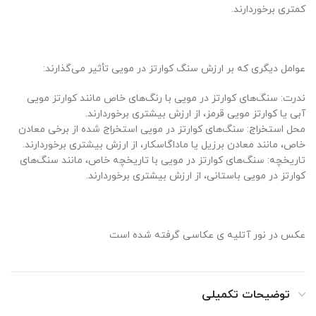
کمتری برخوردارند.
عوامل دیگری که بر ارزش سنگ کوارتز در مویی تأثیر می‌گذارند:
ندرت: سنگ‌های کوارتز در مویی با رنگ‌های خاص مانند کوارتز مویی
آبی یا کوارتز مویی قرمز، از ارزش بیشتری برخوردارند.
محل استخراج: سنگ‌های کوارتز در مویی استخراج شده از برخی معادن
خاص، مانند معادن برزیل یا ماداگاسکار، از ارزش بیشتری برخوردارند.
تاریخچه: سنگ‌های کوارتز در مویی با تاریخچه خاص، مانند سنگ‌های
کوارتز در مویی باستانی، از ارزش بیشتری برخوردارند.
عکس در نور آتلیه ی عکاسی گرفته شده است
توضیحات تکمیلی