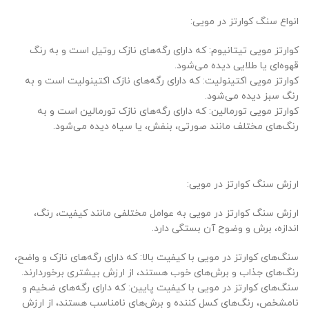
انواع سنگ کوارتز در مویی:
کوارتز مویی تیتانیوم: که دارای رگه‌های نازک روتیل است و به رنگ
قهوه‌ای یا طلایی دیده می‌شود.
کوارتز مویی اکتینولیت: که دارای رگه‌های نازک اکتینولیت است و به
رنگ سبز دیده می‌شود.
کوارتز مویی تورمالین: که دارای رگه‌های نازک تورمالین است و به
رنگ‌های مختلف مانند صورتی، بنفش، یا سیاه دیده می‌شود.
ارزش سنگ کوارتز در مویی:
ارزش سنگ کوارتز در مویی به عوامل مختلفی مانند کیفیت، رنگ،
اندازه، برش و وضوح آن بستگی دارد.
سنگ‌های کوارتز در مویی با کیفیت بالا: که دارای رگه‌های نازک و واضح،
رنگ‌های جذاب و برش‌های خوب هستند، از ارزش بیشتری برخوردارند.
سنگ‌های کوارتز در مویی با کیفیت پایین: که دارای رگه‌های ضخیم و
نامشخص، رنگ‌های کسل کننده و برش‌های نامناسب هستند، از ارزش