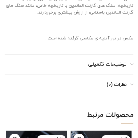
تاریخچه: سنگ های گارنت الماندین با تاریخچه خاص، مانند سنگ های
گارنت الماندین باستانی، از ارزش بیشتری برخوردارند.
عکس در نور آتلیه ی عکاسی گرفته شده است .
توضیحات تکمیلی
نظرات (0)
محصولات مرتبط