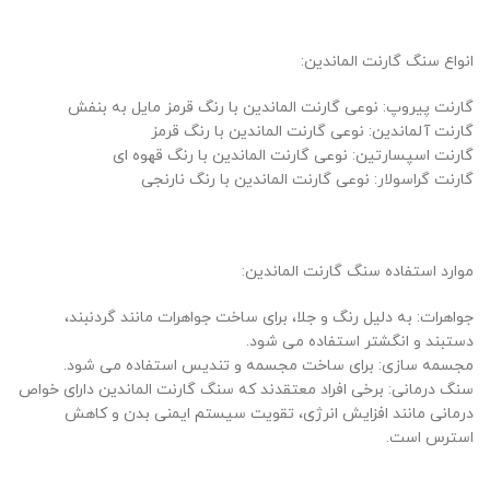
انواع سنگ گارنت الماندین:
گارنت پیروپ: نوعی گارنت الماندین با رنگ قرمز مایل به بنفش
گارنت آلماندین: نوعی گارنت الماندین با رنگ قرمز
گارنت اسپسارتین: نوعی گارنت الماندین با رنگ قهوه ای
گارنت گراسولار: نوعی گارنت الماندین با رنگ نارنجی
موارد استفاده سنگ گارنت الماندین:
جواهرات: به دلیل رنگ و جلا، برای ساخت جواهرات مانند گردنبند،
دستبند و انگشتر استفاده می شود.
مجسمه سازی: برای ساخت مجسمه و تندیس استفاده می شود.
سنگ درمانی: برخی افراد معتقدند که سنگ گارنت الماندین دارای خواص
درمانی مانند افزایش انرژی، تقویت سیستم ایمنی بدن و کاهش
استرس است.