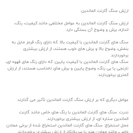
ارزش سنگ گارنت الماندین:
ارزش سنگ گارنت الماندین به عوامل مختلفی مانند کیفیت، رنگ،
اندازه، برش و وضوح آن بستگی دارد.
سنگ های گارنت الماندین با کیفیت بالا: که دارای رنگ قرمز مایل به
بنفش، وضوح بالا و برش های خوب هستند، از ارزش بیشتری
برخوردارند.
سنگ های گارنت الماندین با کیفیت پایین: که دارای رنگ های قهوه ای،
نارنجی یا بی رنگ، وضوح پایین و برش های نامناسب هستند، از ارزش
کمتری برخوردارند.
عوامل دیگری که بر ارزش سنگ گارنت الماندین تأثیر می گذارند:
ندرت: سنگ های گارنت الماندین با رنگ های خاص مانند گارنت
الماندین ستاره ای، از ارزش بیشتری برخوردارند.
محل استخراج: سنگ های گارنت الماندین استخراج شده از برخی معادن
خاص، مانند معادن هند یا سریلانکا، از ارزش بیشتری برخوردارند.