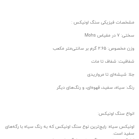
مشخصات فیزیکی سنگ اونیکس :
سختی: 7 در مقیاس Mohs
وزن مخصوص: 2.65 گرم بر سانتی‌متر مکعب
شفافیت: شفاف تا مات
جلا: شیشه‌ای تا مرواریدی
رنگ: سیاه، سفید، قهوه‌ای، و رنگ‌های دیگر
انواع سنگ اونیکس:
اونیکس سیاه: رایج‌ترین نوع سنگ اونیکس که به رنگ سیاه با رگه‌های
سفید است.