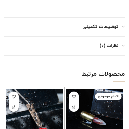
توضیحات تکمیلی
نظرات (0)
محصولات مرتبط
اتمام موجودی