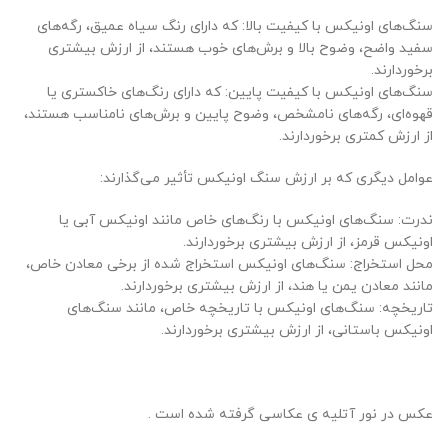
سنگ‌های اونیکس با کیفیت بالا: که دارای رنگ سیاه عمیق، رگه‌های
سفید واضح، وضوح بالا و برش‌های خوب هستند، از ارزش بیشتری
برخوردارند.
سنگ‌های اونیکس با کیفیت پایین: که دارای رنگ‌های خاکستری یا
قهوه‌ای، رگه‌های نامشخص، وضوح پایین و برش‌های نامناسب هستند،
از ارزش کمتری برخوردارند.
عوامل دیگری که بر ارزش سنگ اونیکس تأثیر می‌گذارند:
ندرت: سنگ‌های اونیکس با رنگ‌های خاص مانند اونیکس آبی یا
اونیکس قرمز، از ارزش بیشتری برخوردارند.
محل استخراج: سنگ‌های اونیکس استخراج شده از برخی معادن خاص،
مانند معادن یمن یا هند، از ارزش بیشتری برخوردارند.
تاریخچه: سنگ‌های اونیکس با تاریخچه خاص، مانند سنگ‌های
اونیکس باستانی، از ارزش بیشتری برخوردارند.
عکس در نور آتلیه ی عکاسی گرفته شده است .