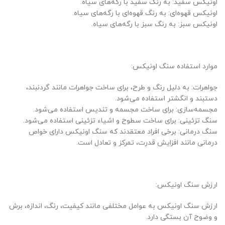
اونیکس سفید: به رنگ سفید با رگه‌های سیاه.
اونیکس قهوه‌ای: به رنگ قهوه‌ای با رگه‌های سیاه.
اونیکس سبز: به رنگ سبز با رگه‌های سیاه.
موارد استفاده سنگ اونیکس:
جواهرات: به دلیل رنگ و طرح، برای ساخت جواهرات مانند گردنبند،
دستبند و انگشتر استفاده می‌شود.
مجسمه‌سازی: برای ساخت مجسمه و تندیس استفاده می‌شود.
سنگ تزئینی: برای ساخت سطوح و اشیاء تزئینی استفاده می‌شود.
سنگ درمانی: برخی افراد معتقدند که سنگ اونیکس دارای خواص
درمانی مانند افزایش قدرت، تمرکز و تعادل است.
ارزش سنگ اونیکس:
ارزش سنگ اونیکس به عوامل مختلفی مانند کیفیت، رنگ، اندازه، برش
و وضوح آن بستگی دارد.