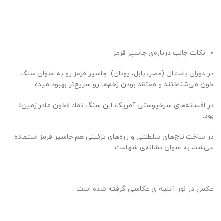
نکات جالب درباره‌ی جاسپر قرمز
در دوران باستان (مصر، بابل، یونان)، جاسپر قرمز رو به عنوان سنگ
خون می‌شناختند و معتقد بودن زخم‌ها رو سریع‌تر بهبود میده.
در افسانه‌های سرخپوستی آمریکا، این سنگ نماد «خون مادر زمین»
بود.
در ساخت تاج‌های سلطنتی و زره‌های تزئینی هم جاسپر قرمز استفاده
می‌شد، به عنوان نشانه‌ی شهامت.
عکس در نور آتلیه ی عکاسی گرفته شده است .