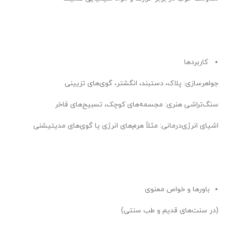
کاربردها
جواهرسازی: پلاک، دستبند، انگشتر، گوی‌های تزیینی
سنگ‌تراشی هنری: مجسمه‌های کوچک، تسبیح‌های فاخر
اشیای انرژی‌درمانی: مثلاً هرم‌های انرژی یا گوی‌های مدیتیشنی
باورها و خواص معنوی
(در سنت‌های قدیم و طب سنتی)