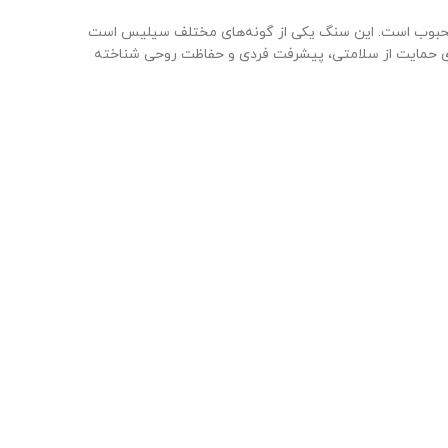
ر محبوب است. این سنگ یکی از گونه‌های مختلف سیلیس است
برای حمایت از سلامتی، پیشرفت فردی و حفاظت روحی شناخته