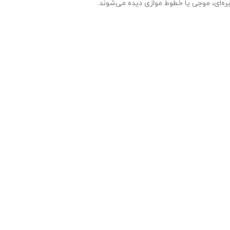
ره‌ای، موجی یا خطوط موازی دیده می‌شوند.