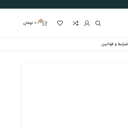
0
/
0
تومان
شرایط و قوانین