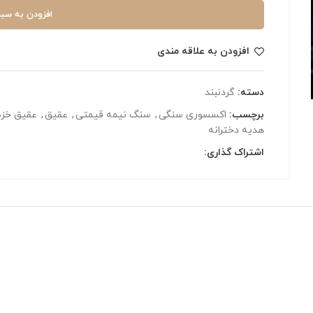
افزودن به سبد
افزودن به علاقه مندی
دسته:
گردنبند
برچسب:
اکسسوری سنگی
,
سنگ نیمه قیمتی
,
عقیق
,
عقیق خزه
هدیه دخترانه
اشتراک گذاری: