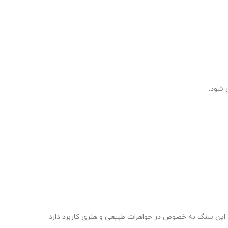
 شود.
 این سنگ به خصوص در جواهرات طبیعی و هنری کاربرد دارد.