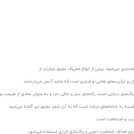
‌بندی می‌شود. برخی از انواع معروف عقیق عبارتند از: