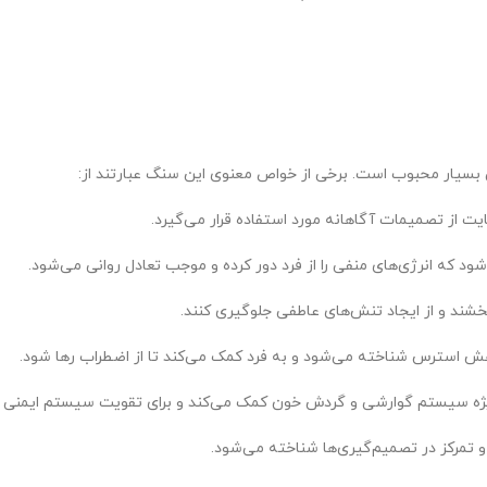
 بسیار محبوب است. برخی از خواص معنوی این سنگ عبارتند از:
ت از تصمیمات آگاهانه مورد استفاده قرار می‌گیرد.
که انرژی‌های منفی را از فرد دور کرده و موجب تعادل روانی می‌شود.
بخشند و از ایجاد تنش‌های عاطفی جلوگیری کنند.
ش استرس شناخته می‌شود و به فرد کمک می‌کند تا از اضطراب رها شود.
ویژه سیستم گوارشی و گردش خون کمک می‌کند و برای تقویت سیستم ایمنی 
تمرکز در تصمیم‌گیری‌ها شناخته می‌شود.