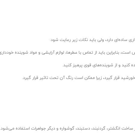
 ساده‌ای دارد، ولی باید نکات زیر رعایت شود:
ست، بنابراین باید از تماس با عطرها، لوازم آرایشی و مواد شوینده خودداری
ه کنید و از شوینده‌های قوی پرهیز کنید.
رشید قرار گیرد، زیرا ممکن است رنگ آن تحت تاثیر قرار گیرد.
اخت انگشتر، گردنبند، دستبند، گوشواره و دیگر جواهرات استفاده می‌شود.