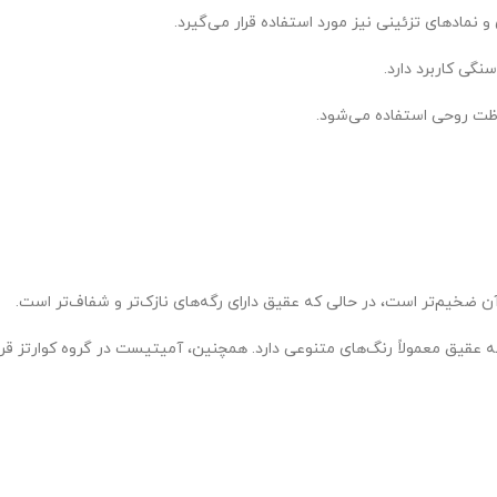
نمادهای تزئینی نیز مورد استفاده قرار می‌گیرد.
گی کاربرد دارد.
اظت روحی استفاده می‌شود.
آن ضخیم‌تر است، در حالی که عقیق دارای رگه‌های نازک‌تر و شفاف‌تر است.
 معمولاً رنگ‌های متنوعی دارد. همچنین، آمیتیست در گروه کوارتز قرار می