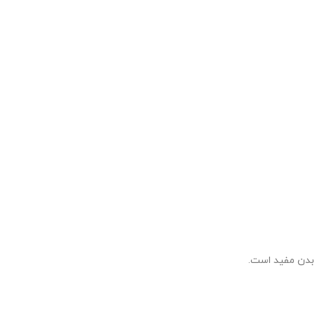
بدن مفید است.