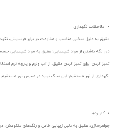
ملاحظات نگهداری
عقیق به دلیل سختی مناسب و مقاومت در برابر فرسایش، نگهداری
دور نگه داشتن از مواد شیمیایی: عقیق به مواد شیمیایی حساس ا
تمیز کردن: برای تمیز کردن عقیق، از آب ولرم و پارچه نرم استفاد
نگهداری از نور مستقیم: این سنگ نباید در معرض نور مستقیم خو
کاربردها
جواهرسازی: عقیق به دلیل زیبایی خاص و رنگ‌های متنوعش، در س