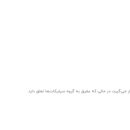
‌گیرد، در حالی که عقیق به گروه سیلیکات‌ها تعلق دارد.