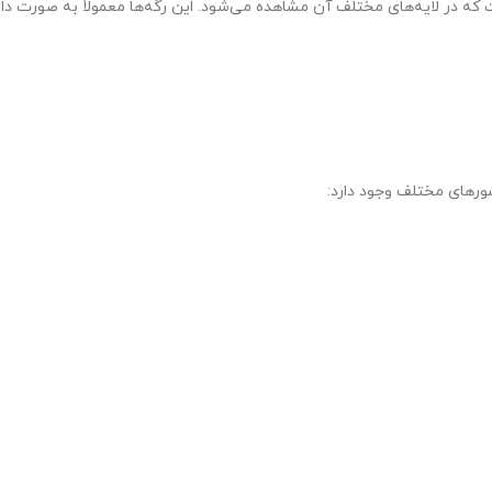
 که در لایه‌های مختلف آن مشاهده می‌شود. این رگه‌ها معمولاً به صورت دای
ورهای مختلف وجود دارد: