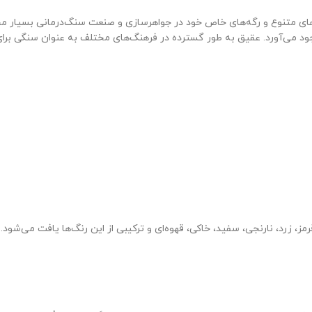
گ‌های متنوع و رگه‌های خاص خود در جواهرسازی و صنعت سنگ‌درمانی بسیا
 وجود می‌آورد. عقیق به طور گسترده در فرهنگ‌های مختلف به عنوان سنگی 
، زرد، نارنجی، سفید، خاکی، قهوه‌ای و ترکیبی از این رنگ‌ها یافت می‌شود.