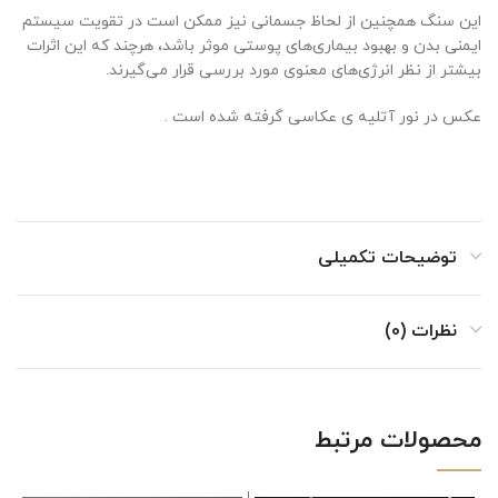
این سنگ همچنین از لحاظ جسمانی نیز ممکن است در تقویت سیستم
ایمنی بدن و بهبود بیماری‌های پوستی موثر باشد، هرچند که این اثرات
بیشتر از نظر انرژی‌های معنوی مورد بررسی قرار می‌گیرند.
عکس در نور آتلیه ی عکاسی گرفته شده است .
توضیحات تکمیلی
نظرات (0)
محصولات مرتبط