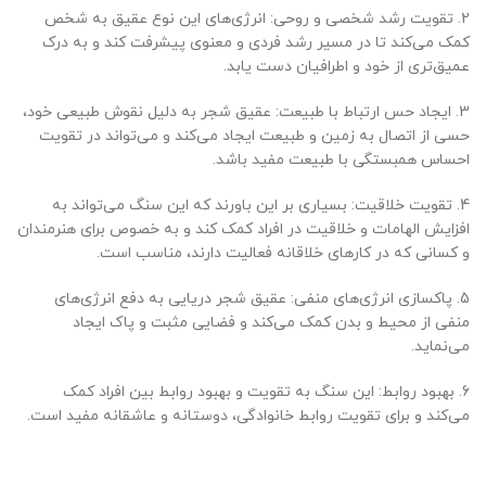
2. تقویت رشد شخصی و روحی: انرژی‌های این نوع عقیق به شخص
کمک می‌کند تا در مسیر رشد فردی و معنوی پیشرفت کند و به درک
عمیق‌تری از خود و اطرافیان دست یابد.
3. ایجاد حس ارتباط با طبیعت: عقیق شجر به دلیل نقوش طبیعی خود،
حسی از اتصال به زمین و طبیعت ایجاد می‌کند و می‌تواند در تقویت
احساس همبستگی با طبیعت مفید باشد.
4. تقویت خلاقیت: بسیاری بر این باورند که این سنگ می‌تواند به
افزایش الهامات و خلاقیت در افراد کمک کند و به خصوص برای هنرمندان
و کسانی که در کارهای خلاقانه فعالیت دارند، مناسب است.
5. پاکسازی انرژی‌های منفی: عقیق شجر دریایی به دفع انرژی‌های
منفی از محیط و بدن کمک می‌کند و فضایی مثبت و پاک ایجاد
می‌نماید.
6. بهبود روابط: این سنگ به تقویت و بهبود روابط بین افراد کمک
می‌کند و برای تقویت روابط خانوادگی، دوستانه و عاشقانه مفید است.