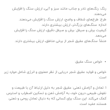
رنگ: رنگ‌های نادر و جذاب مانند سبز و آبی، ارزش سنگ را افزایش
می‌دهند.
طرح: طرح‌های شفاف و واضح، ارزش سنگ را افزایش می‌دهند.
اندازه: سنگ‌های بزرگ‌تر، ارزش بیشتری دارند.
کیفیت برش و صیقل: برش و صیقل دقیق، ارزش سنگ را افزایش
می‌دهد.
منشأ: سنگ‌های عقیق شجر از برخی مناطق، ارزش بیشتری دارند.
خواص سنگ عقیق:
خواص و فواید عقیق شجر دریایی از نظر معنوی و انرژی شامل موارد زیر
است:
1. تعادل و آرامش ذهنی: عقیق شجر به دلیل ارتباط آن با طبیعت و
نقوش طبیعی درون خود، به آرامش ذهن و تسکین اضطراب و استرس
کمک می‌کند. این سنگ برای کسانی که به دنبال تعادل روحی و ذهنی
هستند مفید است.