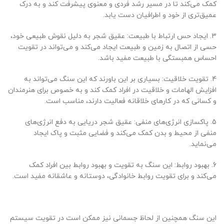
کمک می‌کند تا در مسیر رشد فردی و معنوی پیشرفت کند و به درک
عمیق‌تری از خود و اطرافیان دست یابد.
3. ایجاد حس ارتباط با طبیعت: عقیق شجر به دلیل نقوش طبیعی خود،
حسی از اتصال به زمین و طبیعت ایجاد می‌کند و می‌تواند در تقویت
احساس همبستگی با طبیعت مفید باشد.
4. تقویت خلاقیت: بسیاری بر این باورند که این سنگ می‌تواند به
افزایش الهامات و خلاقیت در افراد کمک کند و به خصوص برای هنرمندان
و کسانی که در کارهای خلاقانه فعالیت دارند، مناسب است.
5. پاکسازی انرژی‌های منفی: عقیق شجر دریایی به دفع انرژی‌های
منفی از محیط و بدن کمک می‌کند و فضایی مثبت و پاک ایجاد
می‌نماید.
6. بهبود روابط: این سنگ به تقویت و بهبود روابط بین افراد کمک
می‌کند و برای تقویت روابط خانوادگی، دوستانه و عاشقانه مفید است.
این سنگ همچنین از لحاظ جسمانی نیز ممکن است در تقویت سیستم