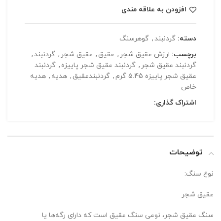
افزودن به علاقه مندی
دسته:
گردنبند
,
گوهرسنگ
برچسب:
ارزش عقیق شجر
,
عقیق
,
عقیق شجر
,
گردنبند
,
گردنبند عقیق شجر
,
گردنبند عقیق شجر پاییزه
,
گردنبند
عقیق شجر پاییزه 5.45 گرم
,
گردنبندعقیق
,
هدیه
,
هدیه
خاص
اشتراک گذاری:
توضیحات
نوع سنگ:
عقیق شجر
سنگ عقیق شجر، نوعی سنگ عقیق است که دارای رگه‌ها یا