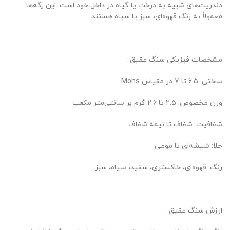
دندریت‌های شبیه به درخت یا گیاه در داخل خود است. این رگه‌ها
معمولاً به رنگ قهوه‌ای، سبز یا سیاه هستند.
مشخصات فیزیکی سنگ عقیق :
سختی: 6.5 تا 7 در مقیاس Mohs
وزن مخصوص: 2.5 تا 2.6 گرم بر سانتی‌متر مکعب
شفافیت: شفاف تا نیمه شفاف
جلا: شیشه‌ای تا مومی
رنگ: قهوه‌ای، خاکستری، سفید، سیاه، سبز
ارزش سنگ عقیق :