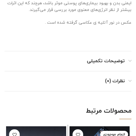
ایمنی بدن و بهبود بیماری‌های پوستی موثر باشد، هرچند که این اثرات
بیشتر از نظر انرژی‌های معنوی مورد بررسی قرار می‌گیرند.
عکس در نور آتلیه ی عکاسی گرفته شده است .
توضیحات تکمیلی
نظرات (0)
محصولات مرتبط
اتمام موجودی