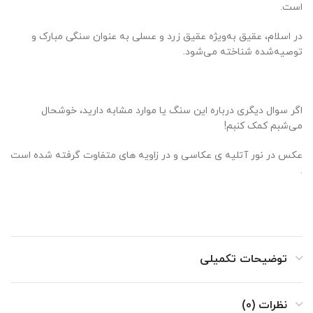
است.
در اسلام، عقیق به‌ویژه عقیق زرد و عسلی به عنوان سنگی مبارک و
توصیه‌شده شناخته می‌شود.
اگر سوال دیگری درباره این سنگ یا موارد مشابه دارید، خوشحال
می‌شبم کمک کنبم!
عکس در نور آتلیه ی عکاسی و در زاویه های متفاوت گرفته شده است
.
توضیحات تکمیلی
نظرات (0)