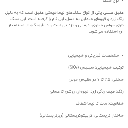
نوع سنگ
عقیق عسلی یکی از انواع سنگ‌های نیمه‌قیمتی عقیق است که به دلیل
رنگ زرد و قهوه‌ای متمایل به عسل، این نام را گرفته است. این سنگ
دارای خواص معنوی، درمانی و تزئینی است و در فرهنگ‌های مختلف از
آن استفاده می‌شود.
مشخصات فیزیکی و شیمیایی
ترکیب شیمیایی: سیلیس (SiO₂)
سختی: 6.5 تا 7 در مقیاس موس
رنگ: طیف رنگی زرد، قهوه‌ای روشن تا عسلی
شفافیت: مات تا نیمه‌شفاف
ساختار کریستالی: کریپتوکریستالی (ریزکریستالی)