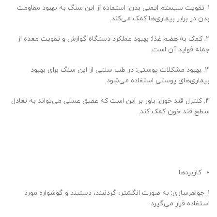
1. تقویت سیستم ایمنی بدن: استفاده از این سنگ به بهبود مقاومت
بدن در برابر بیماری‌ها کمک می‌کند.
2. کمک به هضم غذا: بهبود عملکرد دستگاه گوارش و تقویت معده از
جمله فواید آن است.
3. بهبود مشکلات پوستی: در طب سنتی از این سنگ برای بهبود
بیماری‌های پوستی استفاده می‌شود.
4. کنترل قند خون: باور بر این است که عقیق عسلی می‌تواند به تعادل
سطح قند خون کمک کند.
کاربردها
1. جواهرسازی: به صورت انگشتر، گردنبند، دستبند و گوشواره مورد
استفاده قرار می‌گیرد.