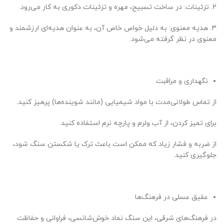
2. تزئینات: در ساخت تسبیح، مهره و تزئینات دکوری به کار می‌رود.
3. هدیه معنوی: به دلیل خواص خاص آن، به عنوان هدیه‌ای ارزشمند و
معنوی در نظر گرفته می‌شود.
نگهداری و مراقبت
از تماس طولانی‌مدت با مواد شیمیایی (مانند شوینده‌ها) پرهیز کنید.
برای تمیز کردن، از آب ولرم و پارچه نرم استفاده کنید.
از ضربه و فشار زیاد که ممکن است باعث ترک یا شکستن سنگ شود،
جلوگیری کنید.
عقیق عسلی در فرهنگ‌ها
در فرهنگ‌های شرقی، این سنگ نماد خوش‌شانسی، فراوانی و حفاظت