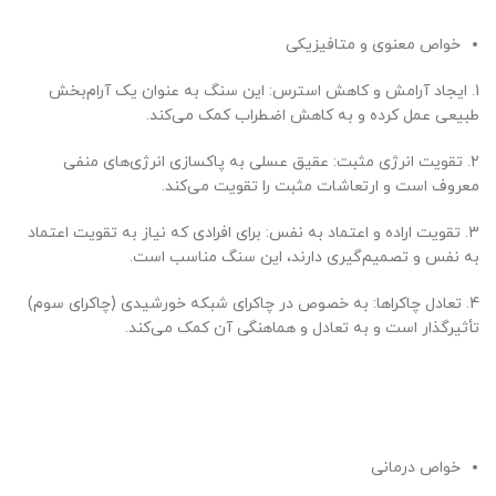
خواص معنوی و متافیزیکی
1. ایجاد آرامش و کاهش استرس: این سنگ به عنوان یک آرام‌بخش
طبیعی عمل کرده و به کاهش اضطراب کمک می‌کند.
2. تقویت انرژی مثبت: عقیق عسلی به پاکسازی انرژی‌های منفی
معروف است و ارتعاشات مثبت را تقویت می‌کند.
3. تقویت اراده و اعتماد به نفس: برای افرادی که نیاز به تقویت اعتماد
به نفس و تصمیم‌گیری دارند، این سنگ مناسب است.
4. تعادل چاکراها: به خصوص در چاکرای شبکه خورشیدی (چاکرای سوم)
تأثیرگذار است و به تعادل و هماهنگی آن کمک می‌کند.
خواص درمانی