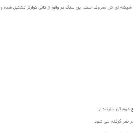
 ای اش معروف است. این سنگ در واقع از کانی کوارتز تشکیل شده و به د
مهم آن عبارتند از:
 نظر گرفته می شود.