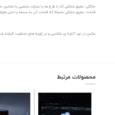
حکاکی: عقیق مشکی که با طرح ها یا عبارات مذهبی یا نمادین 
قدمت: عقیق مشکی عتیقه که قدمت آن به صدها یا حتی هزاران 
عکس در نور آتلیه ی عکاسی و در زاویه های متفاوت گرفته شد
محصولات مرتبط