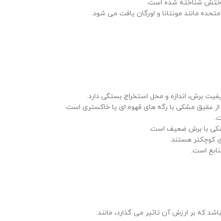
واختش شناخته شده است.
متحده مانند مونتانا و اورگان یافت می شود.
یت برش، اندازه و محل استخراج بستگی دارد.
از عقیق مشکی با رگه های قهوه ای یا خاکستری است.
.
مشکی با برش ضعیف است.
ی کوچکتر هستند.
نابع است.
د که بر ارزش آن تاثیر می گذارد، مانند: