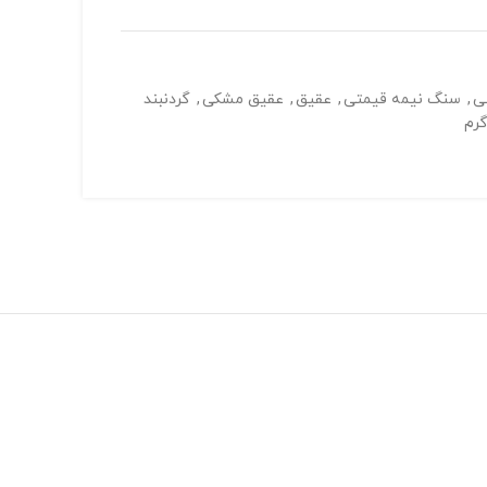
ی
,
سنگ نیمه قیمتی
,
عقیق
,
عقیق مشکی
,
گردنبند