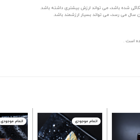
حکاکی شده باشد، می تواند ارزش بیشتری داشته باشد.
سال می رسد، می تواند بسیار ارزشمند باشد.
ه است .
اتمام موجودی
اتمام موجودی