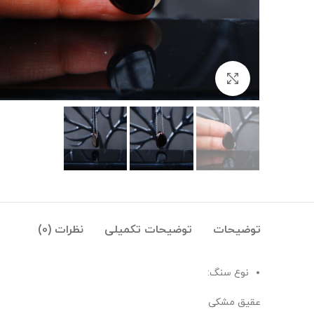
بزرگنمایی تصویر
توضیحات
توضیحات تکمیلی
نظرات (0)
نوع سنگ:
عقیق مشکی