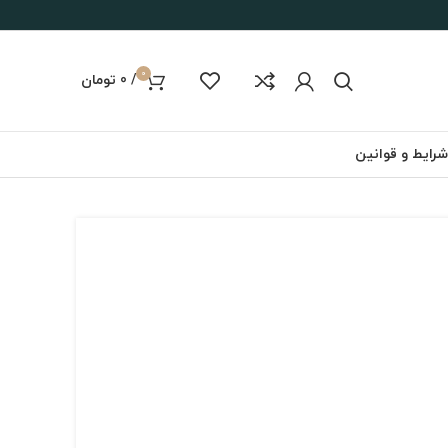
0
/
0
تومان
شرایط و قوانین