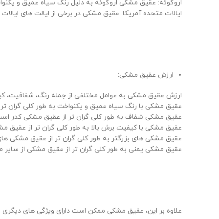
اروگوئه: عقیق مشکی اروگوئه به دلیل رنگ سیاه عمیق و یکن
ایالات متحده آمریکا: عقیق مشکی در برخی از ایالت های ایالات 
ارزش عقیق مشکی:
ارزش عقیق مشکی به عوامل مختلفی از جمله رنگ، شفافیت، کیف
عقیق مشکی با رنگ سیاه عمیق و یکنواخت به طور کلی گران تر 
عقیق مشکی شفاف به طور کلی گران تر از عقیق مشکی کدر است
عقیق مشکی با کیفیت برش بالا به طور کلی گران تر از عقیق 
عقیق مشکی های بزرگتر به طور کلی گران تر از عقیق مشکی ها
عقیق مشکی یمنی به طور کلی گران تر از عقیق مشکی از سایر م
علاوه بر این، عقیق مشکی ممکن است دارای ویژگی های دیگری باش