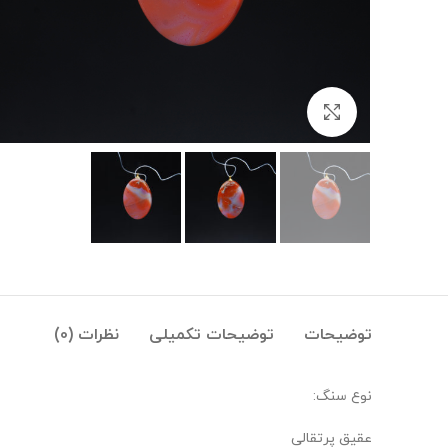
بزرگنمایی تصویر
توضیحات
توضیحات تکمیلی
نظرات (0)
نوع سنگ:
عقیق پرتقالی