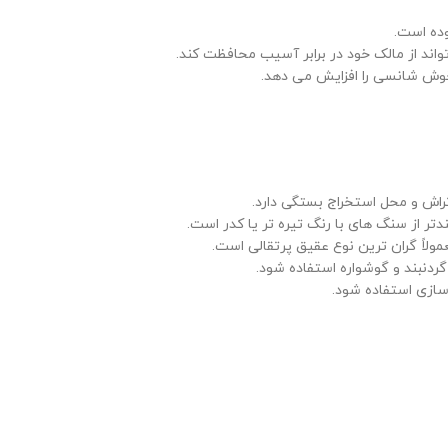
وده است.
ند از مالک خود در برابر آسیب محافظت کند.
وش شانسی را افزایش می دهد.
راش و محل استخراج بستگی دارد.
تر از سنگ های با رنگ تیره تر یا کدر است.
ولاً گران ترین نوع عقیق پرتقالی است.
گردنبند و گوشواره استفاده شود.
ازی استفاده شود.