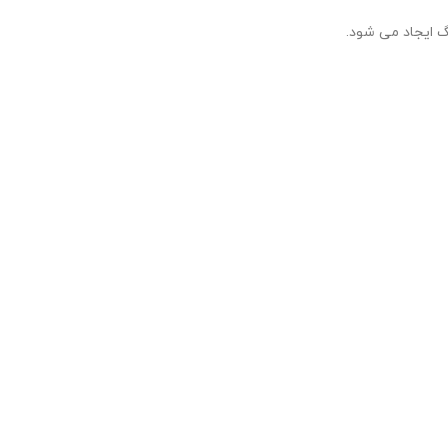
گ ایجاد می شود.