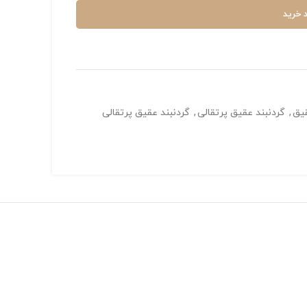
 خرید
قیق
,
گردنبند عقیق پرتقالی
,
گردنبند عقیق پرتقالی