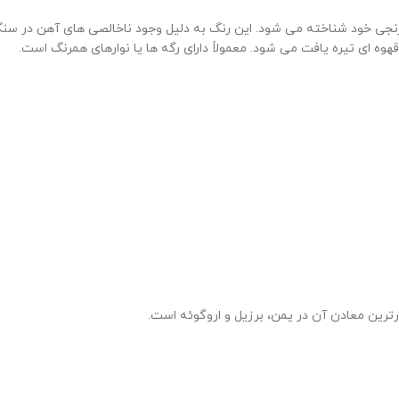
ارنجی خود شناخته می شود. این رنگ به دلیل وجود ناخالصی های آهن در سن
وه ای تیره یافت می شود. معمولاً دارای رگه ها یا نوارهای همرنگ است.
ترین معادن آن در یمن، برزیل و اروگوئه است.