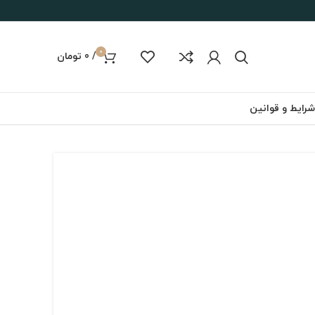
0
/
0
تومان
شرایط و قوانین