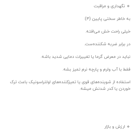
🔹 نگهداری و مراقبت
به خاطر سختی پایین (۴):
خیلی راحت خش می‌افته.
در برابر ضربه شکننده‌ست.
نباید در معرض گرما یا تغییرات دمایی شدید باشه.
فقط با آب ولرم و پارچه نرم تمیز بشه.
استفاده از شوینده‌های قوی یا تمیزکننده‌های اولتراسونیک باعث ترک
خوردن یا کدر شدنش میشه.
🔹 ارزش و بازار