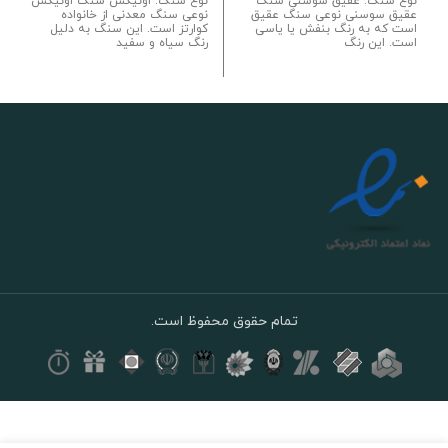
نوع سنگ: عقیق سوسنی سنگ
نوع سنگ: اونیکس سنگ اونیکس
عقیق سوسنی نوعی سنگ عقیق
نوعی سنگ معدنی از خانواده
است که به رنگ بنفش یا یاسی
کوارتز است. این سنگ به دلیل
است. این رنگ
رنگ سیاه و سفید
تمام حقوق محفوظ است.
گردنبند
فلوریت طبیعی