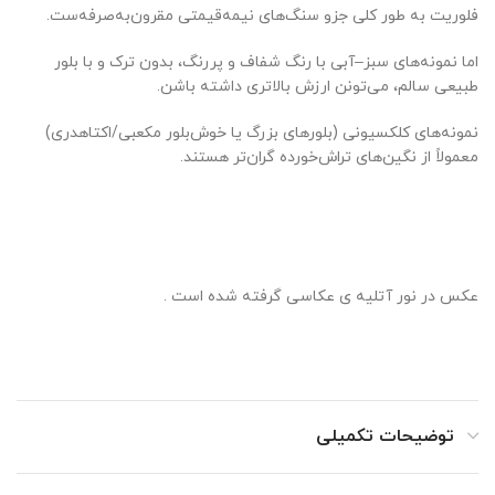
فلوریت به طور کلی جزو سنگ‌های نیمه‌قیمتی مقرون‌به‌صرفه‌ست.
اما نمونه‌های سبز–آبی با رنگ شفاف و پررنگ، بدون ترک و با بلور
طبیعی سالم، می‌تونن ارزش بالاتری داشته باشن.
نمونه‌های کلکسیونی (بلورهای بزرگ یا خوش‌بلور مکعبی/اکتاهدری)
معمولاً از نگین‌های تراش‌خورده گران‌تر هستند.
عکس در نور آتلیه ی عکاسی گرفته شده است .
توضیحات تکمیلی