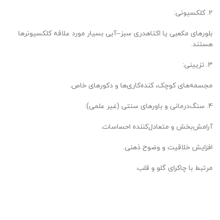
2. کلکسیونی:
بلورهای مکعبی یا اکتاهدری سبز–آبی بسیار مورد علاقه کلکسیونرها
هستند.
3. تزیینی:
مجسمه‌های کوچک، کنده‌کاری‌ها و دکورهای خاص.
4. سنگ‌درمانی و باورهای سنتی (غیر علمی):
آرامش‌بخش و متعادل‌کننده احساسات.
افزایش خلاقیت و وضوح ذهنی.
مرتبط با چاکرای گلو و قلب.