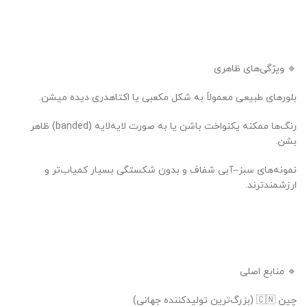
🔹 ویژگی‌های ظاهری
بلورهای طبیعی معمولاً به شکل مکعبی یا اکتاهدری دیده میشن.
رنگ‌ها ممکنه یکنواخت باشن یا به صورت لایه‌لایه (banded) ظاهر
بشن.
نمونه‌های سبز–آبی شفاف و بدون شکستگی بسیار کمیاب‌تر و
ارزشمندترند.
🔹 منابع اصلی
چین 🇨🇳 (بزرگ‌ترین تولیدکننده جهانی)