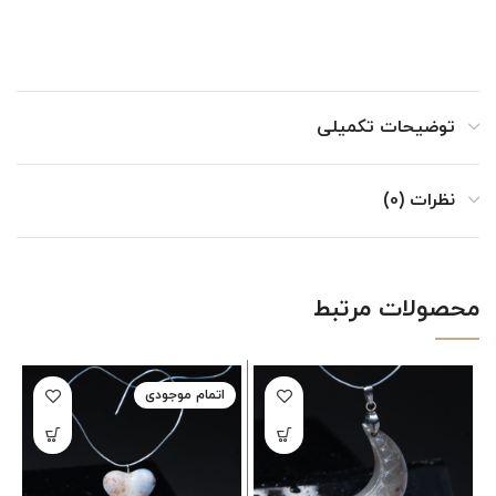
توضیحات تکمیلی
نظرات (0)
محصولات مرتبط
اتمام موجودی