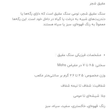
عقیق شجر
سنگ عقیق شجر، نوعی سنگ عقیق است که دارای رگه‌ها یا
دندریت‌های شبیه به درخت یا گیاه در داخل خود است. این رگه‌ها
معمولاً به رنگ قهوه‌ای، سبز یا سیاه هستند.
مشخصات فیزیکی سنگ عقیق :
سختی: 6.5 تا 7 در مقیاس Mohs
وزن مخصوص: 2.5 تا 2.6 گرم بر سانتی‌متر مکعب
شفافیت: شفاف تا نیمه شفاف
جلا: شیشه‌ای تا مومی
رنگ: قهوه‌ای، خاکستری، سفید، سیاه، سبز