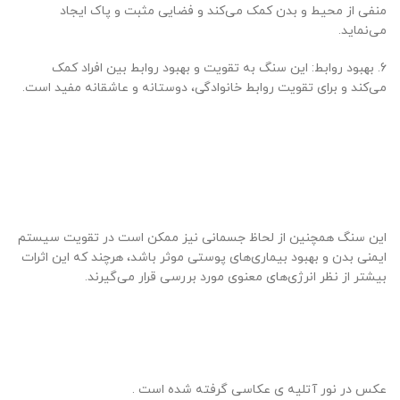
منفی از محیط و بدن کمک می‌کند و فضایی مثبت و پاک ایجاد
می‌نماید.
6. بهبود روابط: این سنگ به تقویت و بهبود روابط بین افراد کمک
می‌کند و برای تقویت روابط خانوادگی، دوستانه و عاشقانه مفید است.
این سنگ همچنین از لحاظ جسمانی نیز ممکن است در تقویت سیستم
ایمنی بدن و بهبود بیماری‌های پوستی موثر باشد، هرچند که این اثرات
بیشتر از نظر انرژی‌های معنوی مورد بررسی قرار می‌گیرند.
عکس در نور آتلیه ی عکاسی گرفته شده است .