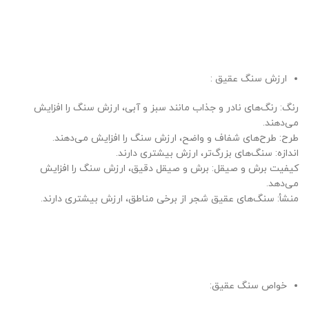
ارزش سنگ عقیق :
رنگ: رنگ‌های نادر و جذاب مانند سبز و آبی، ارزش سنگ را افزایش
می‌دهند.
طرح: طرح‌های شفاف و واضح، ارزش سنگ را افزایش می‌دهند.
اندازه: سنگ‌های بزرگ‌تر، ارزش بیشتری دارند.
کیفیت برش و صیقل: برش و صیقل دقیق، ارزش سنگ را افزایش
می‌دهد.
منشأ: سنگ‌های عقیق شجر از برخی مناطق، ارزش بیشتری دارند.
خواص سنگ عقیق: